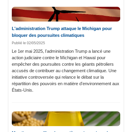
L'administration Trump attaque le Michigan pour
bloquer des poursuites climatiques
Publié le 02/05/2025
Le 1er mai 2025, l'administration Trump a lancé une
action judiciaire contre le Michigan et Hawaï pour
empêcher des poursuites contre les géants pétroliers
accusés de contribuer au changement climatique. Une
initiative controversée qui relance le débat sur la
répartition des pouvoirs en matière d'environnement aux
États-Unis.