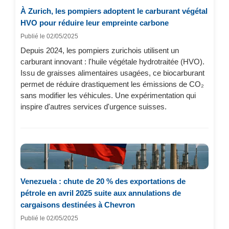
À Zurich, les pompiers adoptent le carburant végétal
HVO pour réduire leur empreinte carbone
Publié le 02/05/2025
Depuis 2024, les pompiers zurichois utilisent un
carburant innovant : l'huile végétale hydrotraitée (HVO).
Issu de graisses alimentaires usagées, ce biocarburant
permet de réduire drastiquement les émissions de CO₂
sans modifier les véhicules. Une expérimentation qui
inspire d'autres services d'urgence suisses.
Venezuela : chute de 20 % des exportations de
pétrole en avril 2025 suite aux annulations de
cargaisons destinées à Chevron
Publié le 02/05/2025