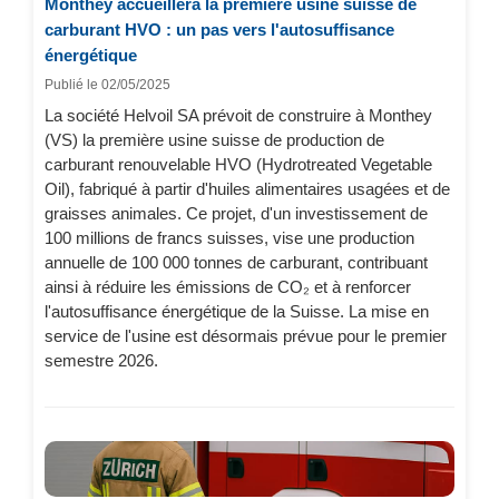
Monthey accueillera la première usine suisse de
carburant HVO : un pas vers l'autosuffisance
énergétique
Publié le 02/05/2025
La société Helvoil SA prévoit de construire à Monthey
(VS) la première usine suisse de production de
carburant renouvelable HVO (Hydrotreated Vegetable
Oil), fabriqué à partir d'huiles alimentaires usagées et de
graisses animales. Ce projet, d'un investissement de
100 millions de francs suisses, vise une production
annuelle de 100 000 tonnes de carburant, contribuant
ainsi à réduire les émissions de CO₂ et à renforcer
l'autosuffisance énergétique de la Suisse. La mise en
service de l'usine est désormais prévue pour le premier
semestre 2026.