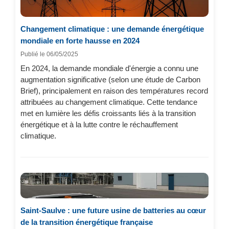
Changement climatique : une demande énergétique
mondiale en forte hausse en 2024
Publié le 06/05/2025
En 2024, la demande mondiale d'énergie a connu une
augmentation significative (selon une étude de Carbon
Brief), principalement en raison des températures record
attribuées au changement climatique. Cette tendance
met en lumière les défis croissants liés à la transition
énergétique et à la lutte contre le réchauffement
climatique.
Saint-Saulve : une future usine de batteries au cœur
de la transition énergétique française