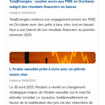
TotalEnergies : soutien accru aux PME en Occitanie
malgré des résultats financiers en baisse
Publié le 01/05/2025
TotalEnergies renforce son engagement envers les PME
en Occitanie avec des prêts à taux zéro, tout en faisant
face à une baisse de ses résultats financiers au premier
trimestre 2025.
L'Arabie saoudite prête à vivre avec un pétrole
moins cher
Publié le 30/04/2025
Le 30 avril 2025, Reuters a révélé un changement
stratégique majeur de l'Arabie saoudite sur le marché
pétrolier mondial. Le royaume, traditionnellement en
faveur de la stabilisation des prix via des réductions de