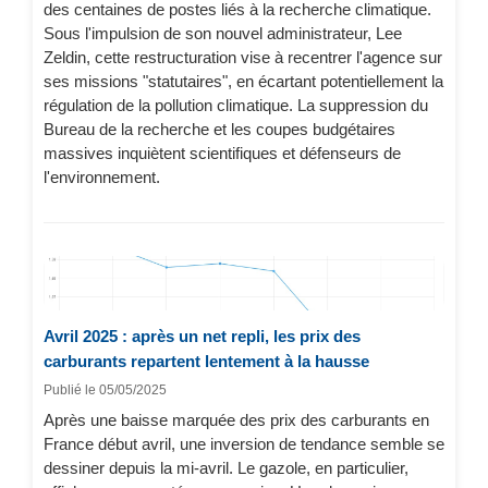
des centaines de postes liés à la recherche climatique.
Sous l'impulsion de son nouvel administrateur, Lee
Zeldin, cette restructuration vise à recentrer l'agence sur
ses missions "statutaires", en écartant potentiellement la
régulation de la pollution climatique. La suppression du
Bureau de la recherche et les coupes budgétaires
massives inquiètent scientifiques et défenseurs de
l'environnement.
Avril 2025 : après un net repli, les prix des
carburants repartent lentement à la hausse
Publié le 05/05/2025
Après une baisse marquée des prix des carburants en
France début avril, une inversion de tendance semble se
dessiner depuis la mi-avril. Le gazole, en particulier,