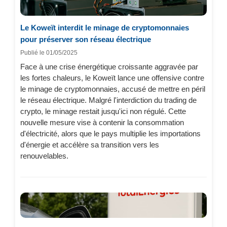
Le Koweït interdit le minage de cryptomonnaies
pour préserver son réseau électrique
Publié le 01/05/2025
Face à une crise énergétique croissante aggravée par
les fortes chaleurs, le Koweït lance une offensive contre
le minage de cryptomonnaies, accusé de mettre en péril
le réseau électrique. Malgré l'interdiction du trading de
crypto, le minage restait jusqu'ici non régulé. Cette
nouvelle mesure vise à contenir la consommation
d'électricité, alors que le pays multiplie les importations
d'énergie et accélère sa transition vers les
renouvelables.