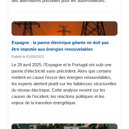
des alternatives possibles pour les automobilistes.
Espagne : la panne électrique géante ne doit pas
être imputée aux énergies renouvelables
Publié le 01/05/2025
Le 28 avril 2025, l'Espagne et le Portugal ont subi une
panne d'électricité sans précédent. Alors que certains
mettent en cause l'essor des énergies renouvelables,
les experts alertent plutôt sur les faiblesses structurelles
du réseau électrique. Cette analyse revient sur les
causes de l'incident, les réactions politiques et les
enjeux de la transition énergétique.