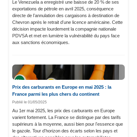
Le Venezuela a enregistré une baisse de 20 % de ses
exportations de pétrole en avril 2025, conséquence
directe de l'annulation des cargaisons à destination de
Chevron après le retrait d'une licence américaine. Cette
décision impacte lourdement la compagnie nationale
PDVSA et met en lumière la vulnérabilité du pays face
aux sanctions économiques.
Prix des carburants en Europe en mai 2025 : la
France parmi les plus chers du continent
Publié le 01/05/2025
Au 1er mai 2025, les prix des carburants en Europe
varient fortement. La France se distingue par des tarifs
supérieurs à la moyenne, aussi bien pour l'essence que
le gazole. Tour d'horizon des écarts selon les pays et