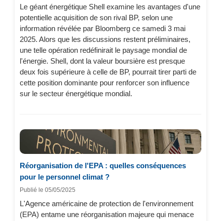
Le géant énergétique Shell examine les avantages d'une
potentielle acquisition de son rival BP, selon une
information révélée par Bloomberg ce samedi 3 mai
2025. Alors que les discussions restent préliminaires,
une telle opération redéfinirait le paysage mondial de
l'énergie. Shell, dont la valeur boursière est presque
deux fois supérieure à celle de BP, pourrait tirer parti de
cette position dominante pour renforcer son influence
sur le secteur énergétique mondial.
Réorganisation de l'EPA : quelles conséquences
pour le personnel climat ?
Publié le 05/05/2025
L'Agence américaine de protection de l'environnement
(EPA) entame une réorganisation majeure qui menace