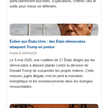
particulièrement touchées. Explications, chiffres clés et
outils pour mieux se défendre.
Éolien aux États-Unis : des États démocrates
attaquent Trump en justice
Publié le 06/05/2025
Le 5 mai 2025, une coalition de 17 États dirigés par les
démocrates a déposé plainte contre la décision de
Donald Trump de suspendre les projets éoliens. Cette
mesure, jugée illégale, met en péril la transition
énergétique et les investissements dans les énergies
renouvelables.