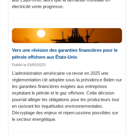
électricité verte progresse.
Vers une révision des garanties financières pour le
pétrole offshore aux États-Unis
Publié le 03/05/2025
L’administration américaine va revoir en 2025 une
réglementation clé adoptée sous la présidence Biden sur
les garanties financières exigées aux entreprises
exploitant le pétrole et le gaz offshore. Cette décision
pourrait alléger les obligations pour les producteurs tout
en ravivant les inquiétudes environnementales.
Décryptage des enjeux et répercussions possibles sur
le secteur énergétique.