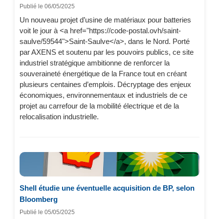
Publié le 06/05/2025
Un nouveau projet d’usine de matériaux pour batteries
voit le jour à <a href="https://code-postal.ovh/saint-
saulve/59544">Saint-Saulve</a>, dans le Nord. Porté
par AXENS et soutenu par les pouvoirs publics, ce site
industriel stratégique ambitionne de renforcer la
souveraineté énergétique de la France tout en créant
plusieurs centaines d’emplois. Décryptage des enjeux
économiques, environnementaux et industriels de ce
projet au carrefour de la mobilité électrique et de la
relocalisation industrielle.
Shell étudie une éventuelle acquisition de BP, selon
Bloomberg
Publié le 05/05/2025