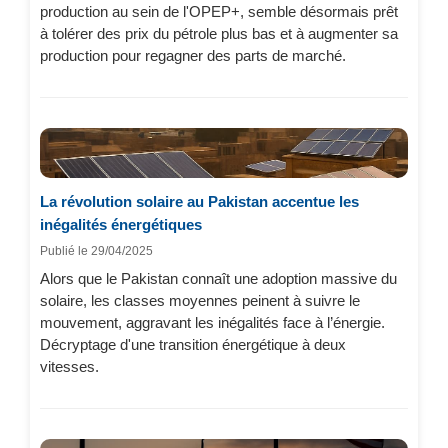
production au sein de l'OPEP+, semble désormais prêt
à tolérer des prix du pétrole plus bas et à augmenter sa
production pour regagner des parts de marché.
La révolution solaire au Pakistan accentue les
inégalités énergétiques
Publié le 29/04/2025
Alors que le Pakistan connaît une adoption massive du
solaire, les classes moyennes peinent à suivre le
mouvement, aggravant les inégalités face à l’énergie.
Décryptage d'une transition énergétique à deux
vitesses.