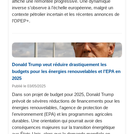
affiche une remontée progressive. Une dynamique
inverse s’observe à l’échelle européenne, malgré un
contexte pétrolier incertain et les récentes annonces de
l’OPEP+.
Donald Trump veut réduire drastiquement les
budgets pour les énergies renouvelables et l'EPA en
2025
Publié le 03/05/2025
Dans son projet de budget pour 2025, Donald Trump
prévoit de sévères réductions de financements pour les
énergies renouvelables, l'agence de protection de
l'environnement (EPA) et les programmes agricoles
durables. Une orientation qui pourrait avoir des
conséquences majeures sur la transition énergétique
aux États-Unis, alors que la demande mondiale en