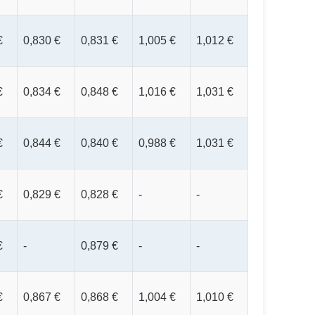
€
0,830 €
0,831 €
1,005 €
1,012 €
€
0,834 €
0,848 €
1,016 €
1,031 €
€
0,844 €
0,840 €
0,988 €
1,031 €
€
0,829 €
0,828 €
-
-
€
-
0,879 €
-
-
€
0,867 €
0,868 €
1,004 €
1,010 €