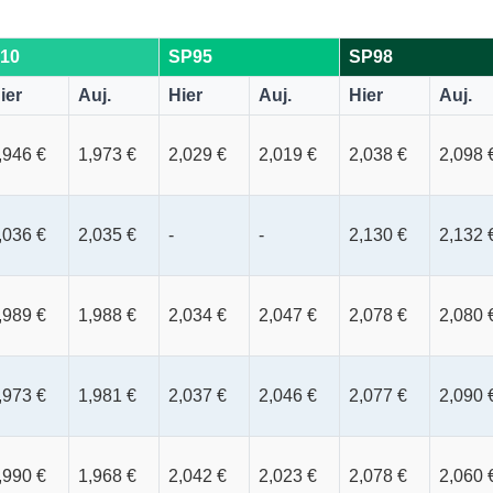
10
SP95
SP98
ier
Auj.
Hier
Auj.
Hier
Auj.
,946 €
1,973 €
2,029 €
2,019 €
2,038 €
2,098 
,036 €
2,035 €
-
-
2,130 €
2,132 
,989 €
1,988 €
2,034 €
2,047 €
2,078 €
2,080 
,973 €
1,981 €
2,037 €
2,046 €
2,077 €
2,090 
,990 €
1,968 €
2,042 €
2,023 €
2,078 €
2,060 