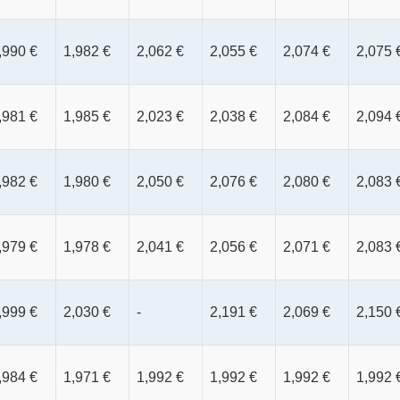
,990 €
1,982 €
2,062 €
2,055 €
2,074 €
2,075 
,981 €
1,985 €
2,023 €
2,038 €
2,084 €
2,094 
,982 €
1,980 €
2,050 €
2,076 €
2,080 €
2,083 
,979 €
1,978 €
2,041 €
2,056 €
2,071 €
2,083 
,999 €
2,030 €
-
2,191 €
2,069 €
2,150 
,984 €
1,971 €
1,992 €
1,992 €
1,992 €
1,992 