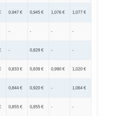
€
0,947 €
0,945 €
1,076 €
1,077 €
-
-
-
-
€
-
0,829 €
-
-
€
0,833 €
0,839 €
0,990 €
1,020 €
0,844 €
0,920 €
-
1,064 €
€
0,855 €
0,855 €
-
-