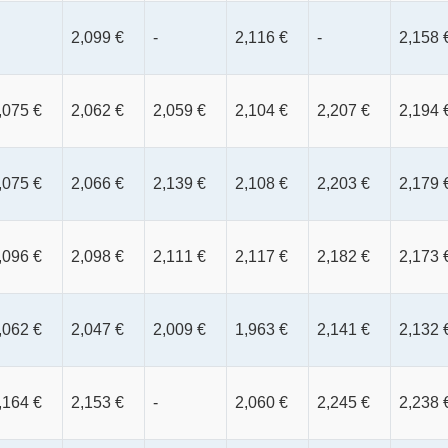
2,099 €
-
2,116 €
-
2,158 
,075 €
2,062 €
2,059 €
2,104 €
2,207 €
2,194 
,075 €
2,066 €
2,139 €
2,108 €
2,203 €
2,179 
,096 €
2,098 €
2,111 €
2,117 €
2,182 €
2,173 
,062 €
2,047 €
2,009 €
1,963 €
2,141 €
2,132 
,164 €
2,153 €
-
2,060 €
2,245 €
2,238 