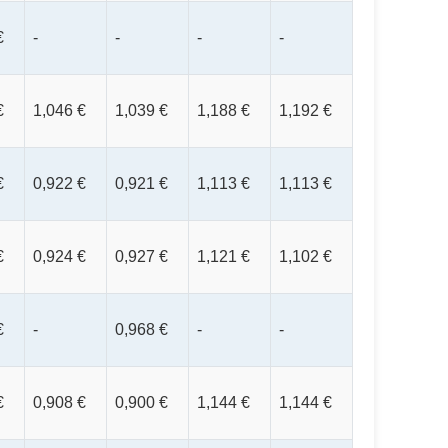
€
-
-
-
-
€
1,046 €
1,039 €
1,188 €
1,192 €
€
0,922 €
0,921 €
1,113 €
1,113 €
€
0,924 €
0,927 €
1,121 €
1,102 €
€
-
0,968 €
-
-
€
0,908 €
0,900 €
1,144 €
1,144 €