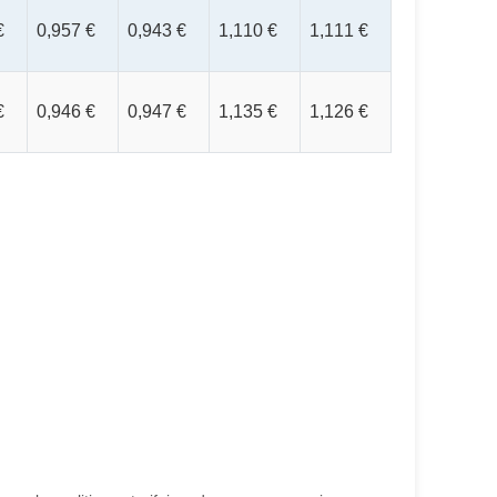
€
0,957 €
0,943 €
1,110 €
1,111 €
€
0,946 €
0,947 €
1,135 €
1,126 €