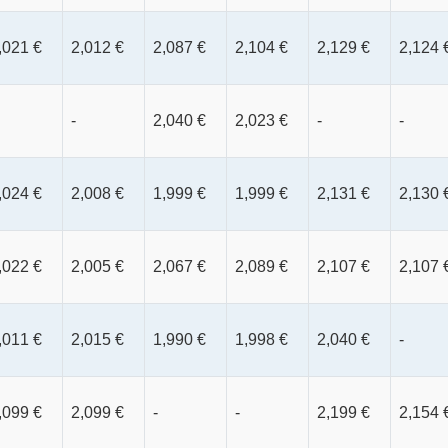
,021 €
2,012 €
2,087 €
2,104 €
2,129 €
2,124 
-
2,040 €
2,023 €
-
-
,024 €
2,008 €
1,999 €
1,999 €
2,131 €
2,130 
,022 €
2,005 €
2,067 €
2,089 €
2,107 €
2,107 
,011 €
2,015 €
1,990 €
1,998 €
2,040 €
-
,099 €
2,099 €
-
-
2,199 €
2,154 