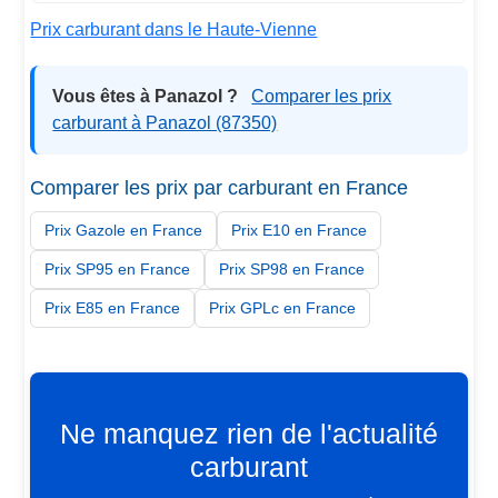
Prix carburant dans le Haute-Vienne
Vous êtes à Panazol ?
Comparer les prix
carburant à Panazol (87350)
Comparer les prix par carburant en France
Prix Gazole en France
Prix E10 en France
Prix SP95 en France
Prix SP98 en France
Prix E85 en France
Prix GPLc en France
Ne manquez rien de l'actualité
carburant