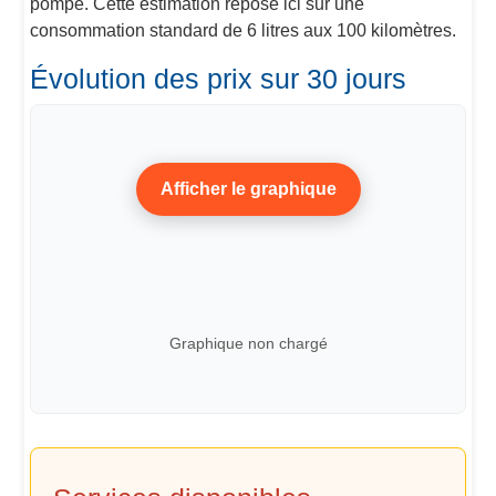
pompe. Cette estimation repose ici sur une
consommation standard de 6 litres aux 100 kilomètres.
Évolution des prix sur 30 jours
Afficher le graphique
Graphique non chargé