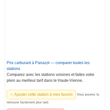
Prix carburant à Panazol — comparer toutes les
stations
Comparez avec les stations voisines et faites votre
plein au meilleur tarif dans le Haute-Vienne.
☆ Ajouter cette station à mes favoris
Vous pourrez la
retrouver facilement plus tard.