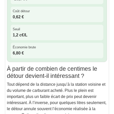
Coût détour
0,62 €
Seuil
1,2 c€/L
Économie brute
6,80 €
À partir de combien de centimes le
détour devient-il intéressant ?
Tout dépend de la distance jusqu’à la station voisine et
du volume de carburant acheté. Plus le plein est
important, plus un faible écart de prix peut devenir
intéressant. À l’inverse, pour quelques litres seulement,
le détour annule souvent l’économie réalisée à la