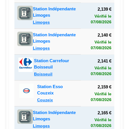
Station Indépendante
2,139 €
Limoges
Vérifié le
07/08/2026
Limoges
Station Indépendante
2,140 €
Limoges
Vérifié le
07/08/2026
Limoges
Station Carrefour
2,141 €
Boisseuil
Vérifié le
07/08/2026
Boisseuil
Station Esso
2,159 €
Couzeix
Vérifié le
07/08/2026
Couzeix
Station Indépendante
2,165 €
Limoges
Vérifié le
07/08/2026
Limoges