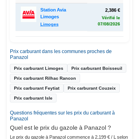
Station Avia
2,386 €
Limoges
Vérifié le
07/08/2026
Limoges
Prix carburant dans les communes proches de
Panazol
Prix carburant Limoges
Prix carburant Boisseuil
Prix carburant Rilhac Rancon
Prix carburant Feytiat
Prix carburant Couzeix
Prix carburant Isle
Questions fréquentes sur les prix du carburant à
Panazol
Quel est le prix du gazole à Panazol ?
Le prix du gazole à Panazol commence à 2,199 € / L selon