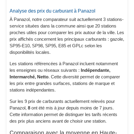
Analyse des prix du carburant à Panazol
À Panazol, notre comparateur suit actuellement 3 stations-
service situées dans la commune ainsi que 20 stations
proches utiles pour comparer les prix autour de la ville. Les
prix affichés concernent les principaux carburants : gazole,
SP95-E10, SP98, SP95, E85 et GPLc selon les
disponibilités locales.
Les stations référencées à Panazol incluent notamment
les enseignes ou réseaux suivants :
Indépendante,
Intermarché, Netto
. Cette diversité permet de comparer
les prix entre grandes surfaces, stations de marque et
stations indépendantes.
Sur les 9 prix de carburants actuellement relevés pour
Panazol,
8
ont été mis à jour depuis moins de 7 jours.
Cette information permet de distinguer les tarifs récents
des prix plus anciens avant de choisir une station.
Comparaison avec la moyenne en Haute-