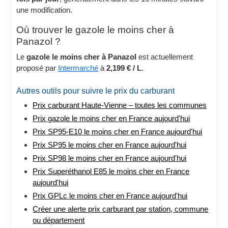
une modification.
Où trouver le gazole le moins cher à
Panazol ?
Le
gazole le moins cher à Panazol
est actuellement
proposé par
Intermarché
à
2,199 € / L
.
Autres outils pour suivre le prix du carburant
Prix carburant Haute-Vienne – toutes les communes
Prix gazole le moins cher en France aujourd'hui
Prix SP95-E10 le moins cher en France aujourd'hui
Prix SP95 le moins cher en France aujourd'hui
Prix SP98 le moins cher en France aujourd'hui
Prix Superéthanol E85 le moins cher en France
aujourd'hui
Prix GPLc le moins cher en France aujourd'hui
Créer une alerte prix carburant par station, commune
ou département