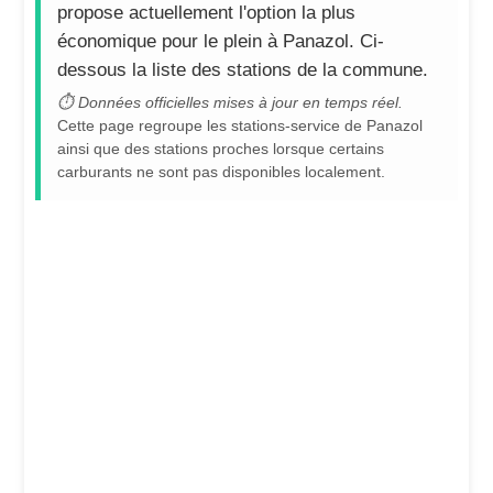
propose actuellement l'option la plus
économique pour le plein à Panazol. Ci-
dessous la liste des stations de la commune.
⏱ Données officielles mises à jour en temps réel.
Cette page regroupe les stations-service de Panazol
ainsi que des stations proches lorsque certains
carburants ne sont pas disponibles localement.