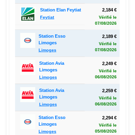
Station Elan Feytiat
2,184 €
Feytiat
Vérifié le
07/08/2026
Station Esso
2,189 €
Limoges
Vérifié le
07/08/2026
Limoges
Station Avia
2,249 €
Limoges
Vérifié le
06/08/2026
Limoges
Station Avia
2,259 €
Limoges
Vérifié le
06/08/2026
Limoges
Station Esso
2,294 €
Limoges
Vérifié le
05/08/2026
Limoges