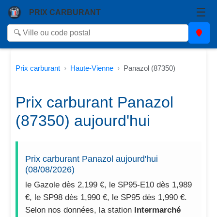
☰
PRIX CARBURANT
Prix carburant
Haute-Vienne
Panazol (87350)
Prix carburant Panazol
(87350) aujourd'hui
Prix carburant Panazol aujourd'hui
(08/08/2026)
le Gazole dès 2,199 €, le SP95-E10 dès 1,989
€, le SP98 dès 1,990 €, le SP95 dès 1,990 €.
Selon nos données, la station
Intermarché