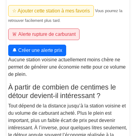
☆ Ajouter cette station à mes favoris
Vous pourrez la
retrouver facilement plus tard.
🚨 Alerte rupture de carburant
🔔 Créer une alerte prix
Aucune station voisine actuellement moins chère ne
permet de générer une économie nette pour ce volume
de plein.
À partir de combien de centimes le
détour devient-il intéressant ?
Tout dépend de la distance jusqu’à la station voisine et
du volume de carburant acheté. Plus le plein est
important, plus un faible écart de prix peut devenir
intéressant. À l’inverse, pour quelques litres seulement,
le détour annule souvent l’économie réalisée à la