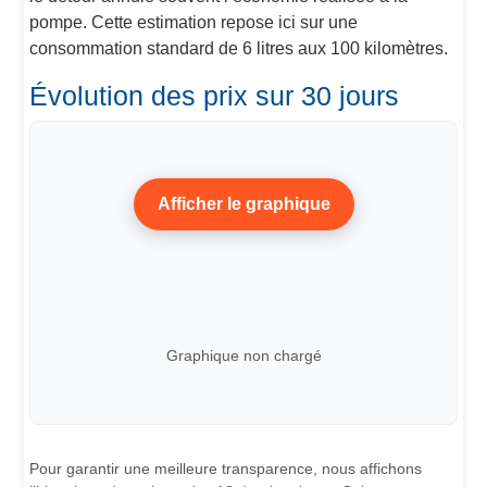
pompe. Cette estimation repose ici sur une
consommation standard de 6 litres aux 100 kilomètres.
Évolution des prix sur 30 jours
Afficher le graphique
Graphique non chargé
Pour garantir une meilleure transparence, nous affichons