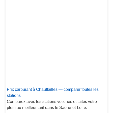
Prix carburant à Chauffailles — comparer toutes les
stations
Comparez avec les stations voisines et faites votre
plein au meilleur tarif dans le Saône-et-Loire.