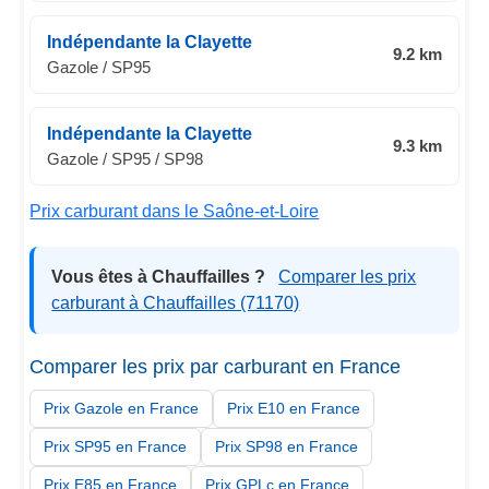
Indépendante la Clayette
9.2 km
Gazole / SP95
Indépendante la Clayette
9.3 km
Gazole / SP95 / SP98
Prix carburant dans le Saône-et-Loire
Vous êtes à Chauffailles ?
Comparer les prix
carburant à Chauffailles (71170)
Comparer les prix par carburant en France
Prix Gazole en France
Prix E10 en France
Prix SP95 en France
Prix SP98 en France
Prix E85 en France
Prix GPLc en France