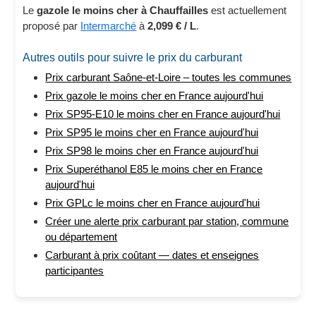
Le
gazole le moins cher à Chauffailles
est actuellement
proposé par
Intermarché
à
2,099 € / L
.
Autres outils pour suivre le prix du carburant
Prix carburant Saône-et-Loire – toutes les communes
Prix gazole le moins cher en France aujourd'hui
Prix SP95-E10 le moins cher en France aujourd'hui
Prix SP95 le moins cher en France aujourd'hui
Prix SP98 le moins cher en France aujourd'hui
Prix Superéthanol E85 le moins cher en France
aujourd'hui
Prix GPLc le moins cher en France aujourd'hui
Créer une alerte prix carburant par station, commune
ou département
Carburant à prix coûtant — dates et enseignes
participantes