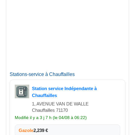
Stations-service à Chauffailles
Station service Indépendante à
Chauffailles
1, AVENUE VAN DE WALLE
Chauffailles 71170
Modifié il y a 3 j 7 h (le 04/08 à 06:22)
Gazole
2,239 €