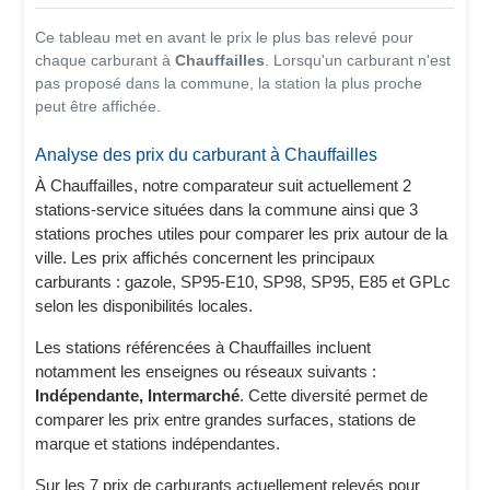
Ce tableau met en avant le prix le plus bas relevé pour
chaque carburant à
Chauffailles
. Lorsqu'un carburant n'est
pas proposé dans la commune, la station la plus proche
peut être affichée.
Analyse des prix du carburant à Chauffailles
À Chauffailles, notre comparateur suit actuellement 2
stations-service situées dans la commune ainsi que 3
stations proches utiles pour comparer les prix autour de la
ville. Les prix affichés concernent les principaux
carburants : gazole, SP95-E10, SP98, SP95, E85 et GPLc
selon les disponibilités locales.
Les stations référencées à Chauffailles incluent
notamment les enseignes ou réseaux suivants :
Indépendante, Intermarché
. Cette diversité permet de
comparer les prix entre grandes surfaces, stations de
marque et stations indépendantes.
Sur les 7 prix de carburants actuellement relevés pour