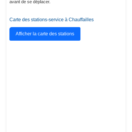
avant de se déplacer.
Carte des stations-service à Chauffailles
Afficher la carte des stations