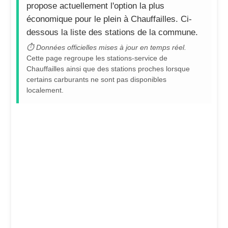
propose actuellement l'option la plus
économique pour le plein à Chauffailles. Ci-
dessous la liste des stations de la commune.
⏱ Données officielles mises à jour en temps réel.
Cette page regroupe les stations-service de
Chauffailles ainsi que des stations proches lorsque
certains carburants ne sont pas disponibles
localement.