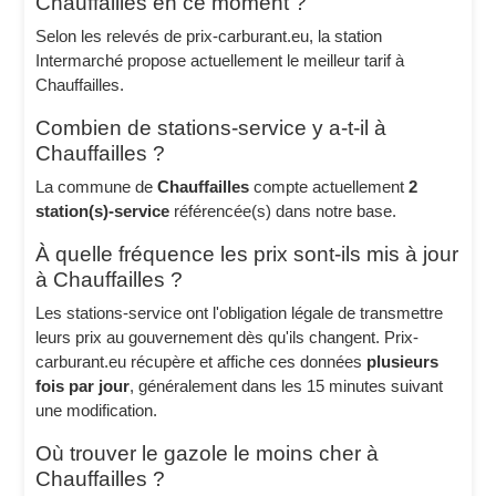
Chauffailles en ce moment ?
Selon les relevés de prix-carburant.eu, la station
Intermarché propose actuellement le meilleur tarif à
Chauffailles.
Combien de stations-service y a-t-il à
Chauffailles ?
La commune de
Chauffailles
compte actuellement
2
station(s)-service
référencée(s) dans notre base.
À quelle fréquence les prix sont-ils mis à jour
à Chauffailles ?
Les stations-service ont l'obligation légale de transmettre
leurs prix au gouvernement dès qu'ils changent. Prix-
carburant.eu récupère et affiche ces données
plusieurs
fois par jour
, généralement dans les 15 minutes suivant
une modification.
Où trouver le gazole le moins cher à
Chauffailles ?