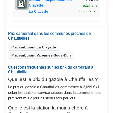
Clayette
Vérifié le
06/08/2026
La Clayette
Prix carburant dans les communes proches de
Chauffailles
Prix carburant La Clayette
Prix carburant Varennes-Sous-Dun
Questions fréquentes sur les prix du carburant à
Chauffailles
Quel est le prix du gazole à Chauffailles ?
Le prix du gazole à Chauffailles commence à 2,099 € / L
selon les stations-service situées dans la commune. Les
prix sont mis à jour plusieurs fois par jour.
Quelle est la station la moins chère à