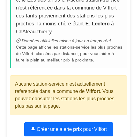
n'est référencée dans la commune de Viffort :
ces tarifs proviennent des stations les plus
proches, la moins chère étant
E. Leclerc
à
ChÂteau-thierry.
⏱ Données officielles mises à jour en temps réel.
Cette page affiche les stations-service les plus proches
de Viffort, classées par distance, pour vous aider à
faire le plein au meilleur prix à proximité.
Aucune station-service n'est actuellement
référencée dans la commune de
Viffort
. Vous
pouvez consulter les stations les plus proches
plus bas sur la page.
🔔 Créer une alerte
prix
pour Viffort