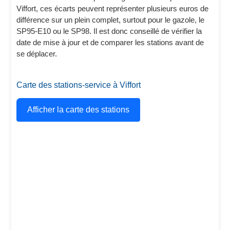
Viffort, ces écarts peuvent représenter plusieurs euros de
différence sur un plein complet, surtout pour le gazole, le
SP95-E10 ou le SP98. Il est donc conseillé de vérifier la
date de mise à jour et de comparer les stations avant de
se déplacer.
Carte des stations-service à Viffort
Afficher la carte des stations