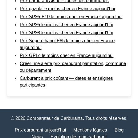
Prix carburant Aisne – toutes les communes
Prix gazole le moins cher en France aujourd'hui
Prix SP95-E10 le moins cher en France aujourd'hui
Prix SP95 le moins cher en France aujourd'hui
Prix SP98 le moins cher en France aujourd'hui
Prix Superéthanol E85 le moins cher en France
aujourd'hui
Prix GPLc le moins cher en France aujourd'hui
Créer une alerte prix carburant par station, commune
ou département
Carburant à prix coûtant — dates et enseignes
participantes
© 2026 Comparateur de Carburants. Tous droits réservés.
Prix carburant aujourd’hui
Mentions légales
Blog
News
Évolution des prix carburant