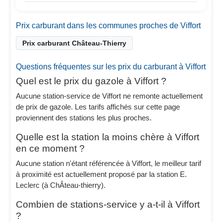
Prix carburant dans les communes proches de Viffort
Prix carburant Château-Thierry
Questions fréquentes sur les prix du carburant à Viffort
Quel est le prix du gazole à Viffort ?
Aucune station-service de Viffort ne remonte actuellement
de prix de gazole. Les tarifs affichés sur cette page
proviennent des stations les plus proches.
Quelle est la station la moins chère à Viffort
en ce moment ?
Aucune station n'étant référencée à Viffort, le meilleur tarif
à proximité est actuellement proposé par la station E.
Leclerc (à ChÂteau-thierry).
Combien de stations-service y a-t-il à Viffort
?