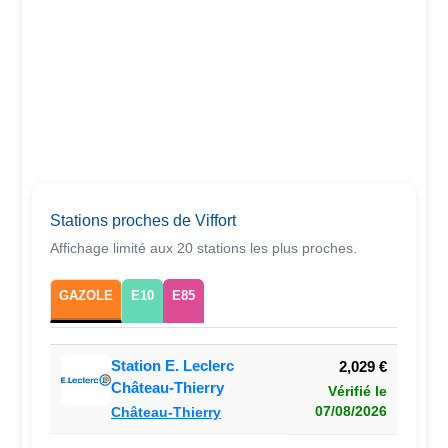
Stations proches de Viffort
Affichage limité aux 20 stations les plus proches.
GAZOLE
E10
E85
Station E. Leclerc
2,029 €
Château-Thierry
Vérifié le
07/08/2026
Château-Thierry