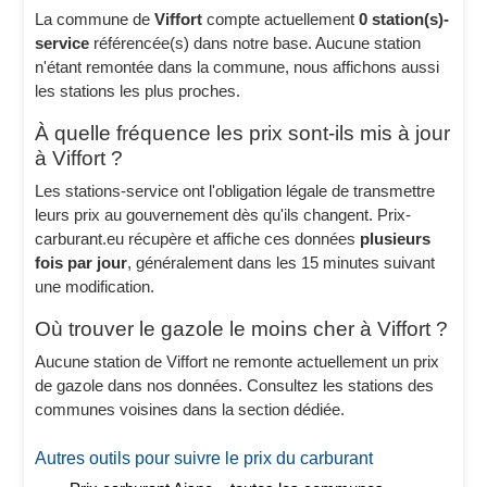
La commune de
Viffort
compte actuellement
0 station(s)-
service
référencée(s) dans notre base. Aucune station
n'étant remontée dans la commune, nous affichons aussi
les stations les plus proches.
À quelle fréquence les prix sont-ils mis à jour
à Viffort ?
Les stations-service ont l'obligation légale de transmettre
leurs prix au gouvernement dès qu'ils changent. Prix-
carburant.eu récupère et affiche ces données
plusieurs
fois par jour
, généralement dans les 15 minutes suivant
une modification.
Où trouver le gazole le moins cher à Viffort ?
Aucune station de Viffort ne remonte actuellement un prix
de gazole dans nos données. Consultez les stations des
communes voisines dans la section dédiée.
Autres outils pour suivre le prix du carburant