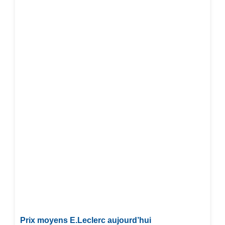
Prix moyens E.Leclerc aujourd’hui