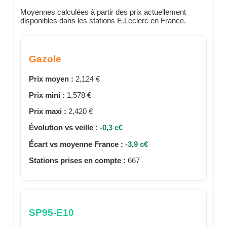
Moyennes calculées à partir des prix actuellement
disponibles dans les stations E.Leclerc en France.
Gazole
Prix moyen :
2,124 €
Prix mini :
1,578 €
Prix maxi :
2,420 €
Évolution vs veille :
-0,3 c€
Écart vs moyenne France :
-3,9 c€
Stations prises en compte :
667
SP95-E10