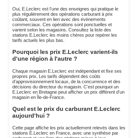
Oui, E.Leclerc est l'une des enseignes qui pratique le
plus régulièrement des opérations carburant à prix
coûtant, souvent en lien avec des événements
commerciaux. Ces opérations sont ponctuelles et
varient selon les magasins. Consultez la liste des
stations E.Leclerc les moins chères pour repérer les
tarifs actuels les plus bas.
Pourquoi les prix E.Leclerc varient-ils
d'une région à l'autre ?
Chaque magasin E.Leclerc est indépendant et fixe ses
propres prix. Les tarifs dépendent des coûts
d'approvisionnement locaux, de la concurrence et des
décisions du directeur du magasin. C'est pourquoi un
E.Leclerc en Bretagne peut afficher un prix différent d'un
magasin en Île-de-France.
Quel est le prix du carburant E.Leclerc
aujourd'hui ?
Cette page affiche les prix actuellement relevés dans les
stations E.Leclerc en France, avec une synthèse par