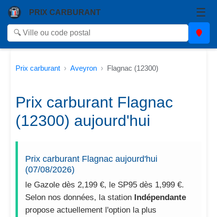
☰
PRIX CARBURANT
Prix carburant
Aveyron
Flagnac (12300)
Prix carburant Flagnac
(12300) aujourd'hui
Prix carburant Flagnac aujourd'hui
(07/08/2026)
le Gazole dès 2,199 €, le SP95 dès 1,999 €.
Selon nos données, la station
Indépendante
propose actuellement l'option la plus