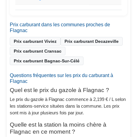
Prix carburant dans les communes proches de
Flagnac
Prix carburant Viviez
Prix carburant Decazeville
Prix carburant Cransac
Prix carburant Bagnac-Sur-Célé
Questions fréquentes sur les prix du carburant à
Flagnac
Quel est le prix du gazole à Flagnac ?
Le prix du gazole à Flagnac commence à 2,199 € / L selon
les stations-service situées dans la commune. Les prix
sont mis à jour plusieurs fois par jour.
Quelle est la station la moins chère à
Flagnac en ce moment ?