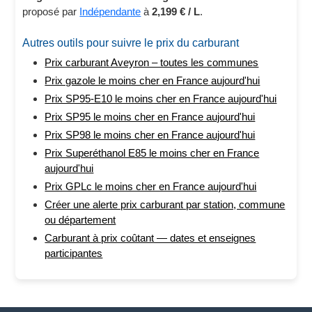
proposé par
Indépendante
à
2,199 € / L
.
Autres outils pour suivre le prix du carburant
Prix carburant Aveyron – toutes les communes
Prix gazole le moins cher en France aujourd'hui
Prix SP95-E10 le moins cher en France aujourd'hui
Prix SP95 le moins cher en France aujourd'hui
Prix SP98 le moins cher en France aujourd'hui
Prix Superéthanol E85 le moins cher en France
aujourd'hui
Prix GPLc le moins cher en France aujourd'hui
Créer une alerte prix carburant par station, commune
ou département
Carburant à prix coûtant — dates et enseignes
participantes