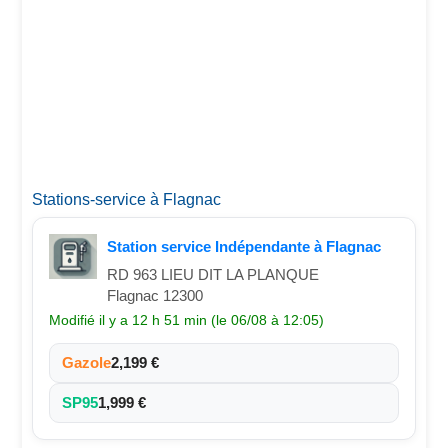
Stations-service à Flagnac
Station service Indépendante à Flagnac
RD 963 LIEU DIT LA PLANQUE
Flagnac 12300
Modifié il y a 12 h 51 min (le 06/08 à 12:05)
Gazole
2,199 €
SP95
1,999 €