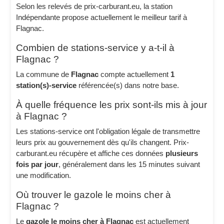
Selon les relevés de prix-carburant.eu, la station
Indépendante propose actuellement le meilleur tarif à
Flagnac.
Combien de stations-service y a-t-il à
Flagnac ?
La commune de
Flagnac
compte actuellement
1
station(s)-service
référencée(s) dans notre base.
À quelle fréquence les prix sont-ils mis à jour
à Flagnac ?
Les stations-service ont l'obligation légale de transmettre
leurs prix au gouvernement dès qu'ils changent. Prix-
carburant.eu récupère et affiche ces données
plusieurs
fois par jour
, généralement dans les 15 minutes suivant
une modification.
Où trouver le gazole le moins cher à
Flagnac ?
Le
gazole le moins cher à Flagnac
est actuellement