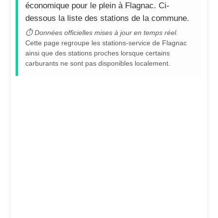
économique pour le plein à Flagnac. Ci-
dessous la liste des stations de la commune.
⏱ Données officielles mises à jour en temps réel.
Cette page regroupe les stations-service de Flagnac
ainsi que des stations proches lorsque certains
carburants ne sont pas disponibles localement.