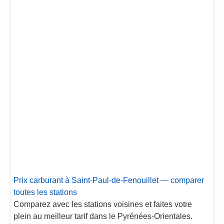
Prix carburant à Saint-Paul-de-Fenouillet — comparer
toutes les stations
Comparez avec les stations voisines et faites votre
plein au meilleur tarif dans le Pyrénées-Orientales.