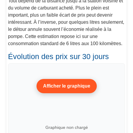
Tout dépend de la distance jusqu’à la station voisine et
du volume de carburant acheté. Plus le plein est
important, plus un faible écart de prix peut devenir
intéressant. À l’inverse, pour quelques litres seulement,
le détour annule souvent l’économie réalisée à la
pompe. Cette estimation repose ici sur une
consommation standard de 6 litres aux 100 kilomètres.
Évolution des prix sur 30 jours
Afficher le graphique
Graphique non chargé