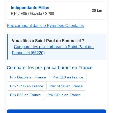
Indépendante Millas
20 km
E10 / E85 / Gazole / SP98
Prix carburant dans le Pyrénées-Orientales
Vous êtes à Saint-Paul-de-Fenouillet ?
Comparer les prix carburant à Saint-Paul-de-
Fenouillet (66220)
Comparer les prix par carburant en France
Prix Gazole en France
Prix E10 en France
Prix SP95 en France
Prix SP98 en France
Prix E85 en France
Prix GPLc en France