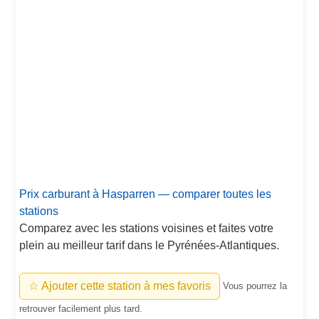
Prix carburant à Hasparren — comparer toutes les
stations
Comparez avec les stations voisines et faites votre
plein au meilleur tarif dans le Pyrénées-Atlantiques.
☆ Ajouter cette station à mes favoris
Vous pourrez la
retrouver facilement plus tard.