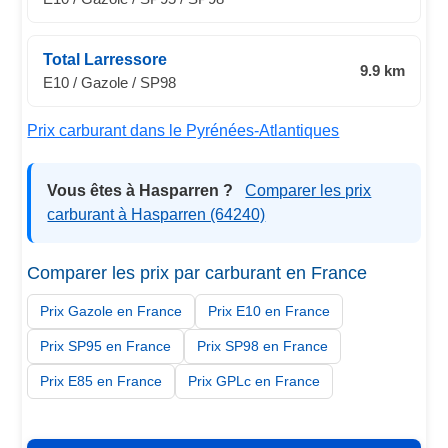
Total Larressore
9.9 km
E10 / Gazole / SP98
Prix carburant dans le Pyrénées-Atlantiques
Vous êtes à Hasparren ?
Comparer les prix
carburant à Hasparren (64240)
Comparer les prix par carburant en France
Prix Gazole en France
Prix E10 en France
Prix SP95 en France
Prix SP98 en France
Prix E85 en France
Prix GPLc en France