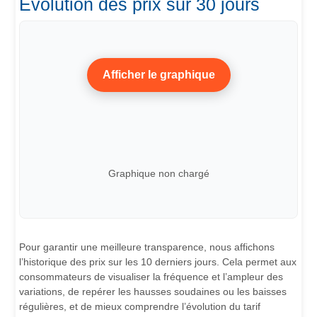
Évolution des prix sur 30 jours
Afficher le graphique
Graphique non chargé
Pour garantir une meilleure transparence, nous affichons
l’historique des prix sur les 10 derniers jours. Cela permet aux
consommateurs de visualiser la fréquence et l’ampleur des
variations, de repérer les hausses soudaines ou les baisses
régulières, et de mieux comprendre l’évolution du tarif