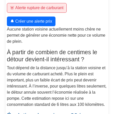
🚨 Alerte rupture de carburant
🔔 Créer une alerte prix
Aucune station voisine actuellement moins chère ne
permet de générer une économie nette pour ce volume
de plein.
À partir de combien de centimes le
détour devient-il intéressant ?
Tout dépend de la distance jusqu’à la station voisine et
du volume de carburant acheté. Plus le plein est
important, plus un faible écart de prix peut devenir
intéressant. À l’inverse, pour quelques litres seulement,
le détour annule souvent l’économie réalisée à la
pompe. Cette estimation repose ici sur une
consommation standard de 6 litres aux 100 kilomètres.