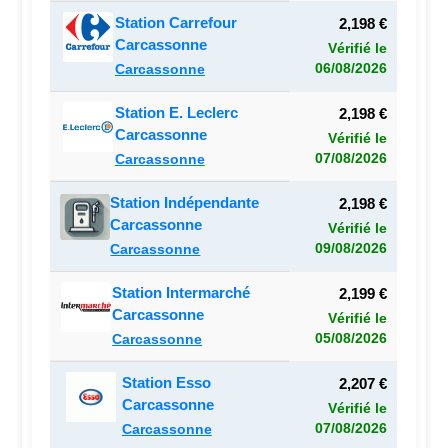
Station Carrefour
2,198 €
Carcassonne
Vérifié le
06/08/2026
Carcassonne
Station E. Leclerc
2,198 €
Carcassonne
Vérifié le
07/08/2026
Carcassonne
Station Indépendante
2,198 €
Carcassonne
Vérifié le
09/08/2026
Carcassonne
Station Intermarché
2,199 €
Carcassonne
Vérifié le
05/08/2026
Carcassonne
Station Esso
2,207 €
Carcassonne
Vérifié le
07/08/2026
Carcassonne