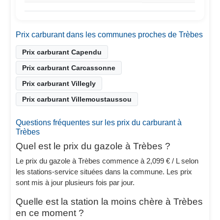
Prix carburant dans les communes proches de Trèbes
Prix carburant Capendu
Prix carburant Carcassonne
Prix carburant Villegly
Prix carburant Villemoustaussou
Questions fréquentes sur les prix du carburant à
Trèbes
Quel est le prix du gazole à Trèbes ?
Le prix du gazole à Trèbes commence à 2,099 € / L selon
les stations-service situées dans la commune. Les prix
sont mis à jour plusieurs fois par jour.
Quelle est la station la moins chère à Trèbes
en ce moment ?