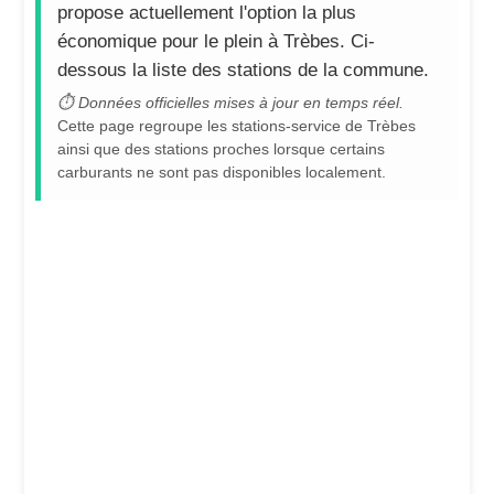
propose actuellement l'option la plus
économique pour le plein à Trèbes. Ci-
dessous la liste des stations de la commune.
⏱ Données officielles mises à jour en temps réel.
Cette page regroupe les stations-service de Trèbes
ainsi que des stations proches lorsque certains
carburants ne sont pas disponibles localement.