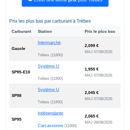
Prix les plus bas par carburant à Trèbes
Carburant
Station
Prix le plus bas
Intermarché
2,099 €
Gazole
MAJ 07/08/2026
Trèbes (11800)
Système U
1,955 €
SP95-E10
MAJ 07/08/2026
Trèbes (11800)
Système U
2,045 €
SP98
MAJ 07/08/2026
Trèbes (11800)
Indépendante
2,065 €
SP95
MAJ 09/08/2026
Carcassonne
(11000)