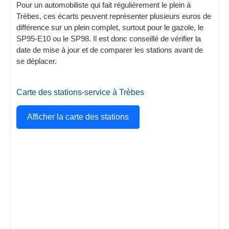
Pour un automobiliste qui fait régulièrement le plein à
Trèbes, ces écarts peuvent représenter plusieurs euros de
différence sur un plein complet, surtout pour le gazole, le
SP95-E10 ou le SP98. Il est donc conseillé de vérifier la
date de mise à jour et de comparer les stations avant de
se déplacer.
Carte des stations-service à Trèbes
Afficher la carte des stations