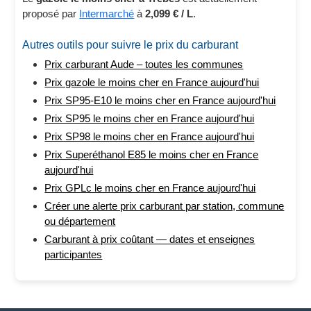
proposé par
Intermarché
à
2,099 € / L
.
Autres outils pour suivre le prix du carburant
Prix carburant Aude – toutes les communes
Prix gazole le moins cher en France aujourd'hui
Prix SP95-E10 le moins cher en France aujourd'hui
Prix SP95 le moins cher en France aujourd'hui
Prix SP98 le moins cher en France aujourd'hui
Prix Superéthanol E85 le moins cher en France
aujourd'hui
Prix GPLc le moins cher en France aujourd'hui
Créer une alerte prix carburant par station, commune
ou département
Carburant à prix coûtant — dates et enseignes
participantes