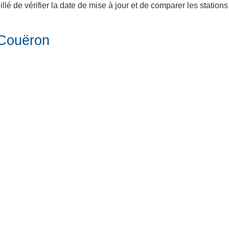
lé de vérifier la date de mise à jour et de comparer les station
 Couëron