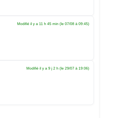
Modifié il y a 11 h 45 min (le 07/08 à 09:45)
Modifié il y a 9 j 2 h (le 29/07 à 19:06)