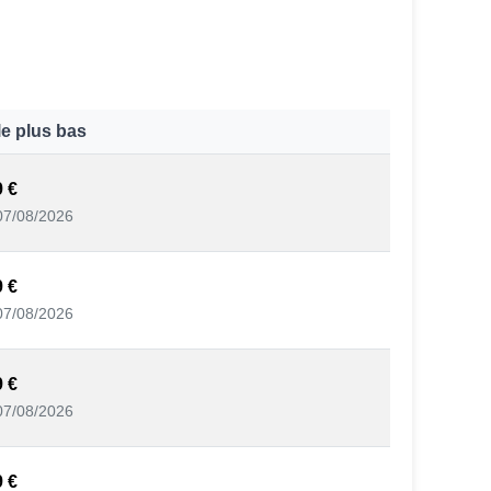
le plus bas
9 €
07/08/2026
9 €
07/08/2026
9 €
07/08/2026
9 €