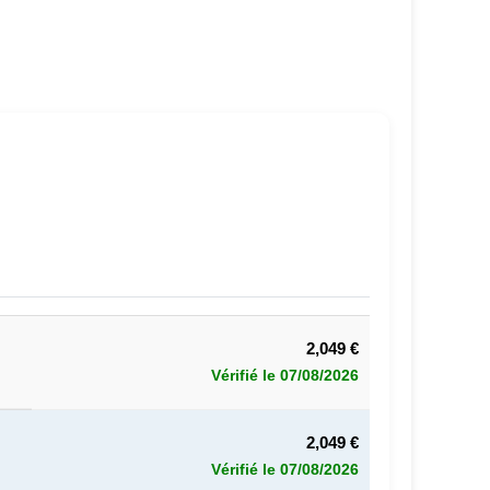
2,049 €
Vérifié le 07/08/2026
2,049 €
Vérifié le 07/08/2026