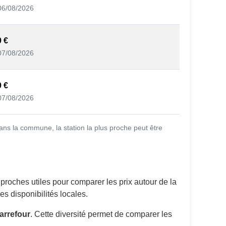
06/08/2026
9 €
07/08/2026
9 €
07/08/2026
ans la commune, la station la plus proche peut être
proches utiles pour comparer les prix autour de la
s disponibilités locales.
arrefour
. Cette diversité permet de comparer les