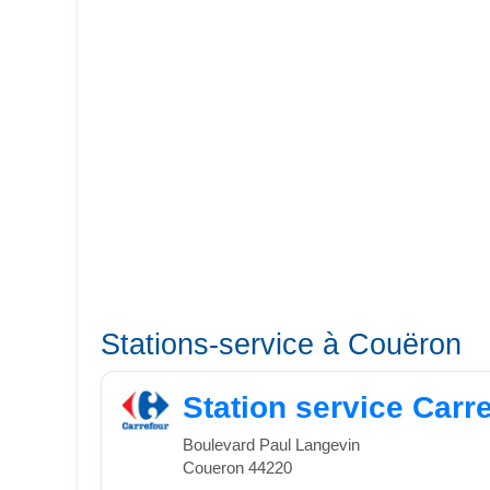
Stations-service à Couëron
Station service Carr
Boulevard Paul Langevin
Coueron 44220