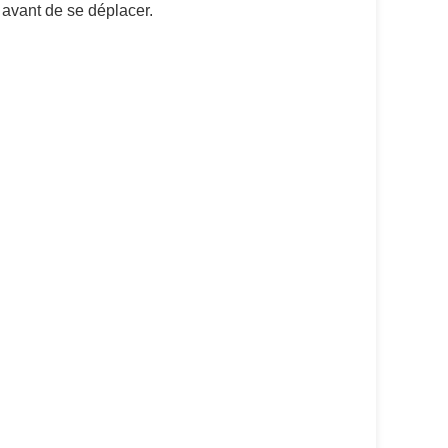
s avant de se déplacer.