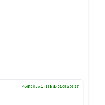
Modifié il y a 1 j 13 h (le 06/08 à 08:28)