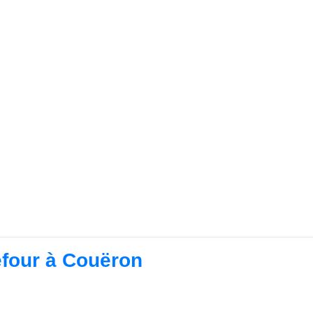
efour à Couëron