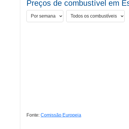
Preços de combustível em E
Fonte:
Comissão Europeia