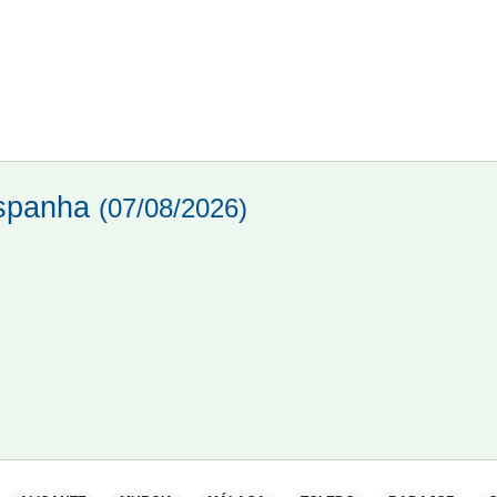
Espanha
(07/08/2026)