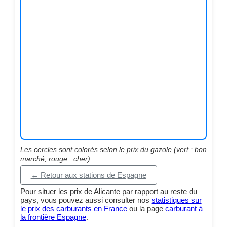
Les cercles sont colorés selon le prix du gazole (vert : bon
marché, rouge : cher).
← Retour aux stations de Espagne
Pour situer les prix de Alicante par rapport au reste du
pays, vous pouvez aussi consulter nos
statistiques sur
le prix des carburants en France
ou la page
carburant à
la frontière Espagne
.