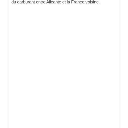
du carburant entre Alicante et la France voisine.