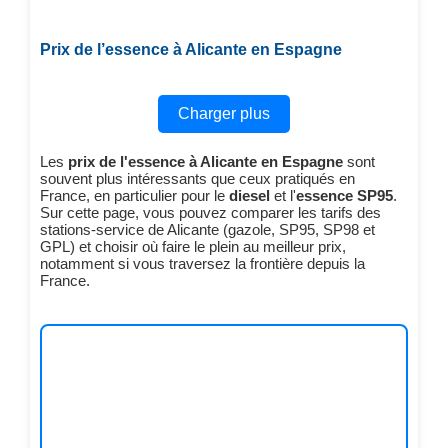
Prix de l’essence à Alicante en Espagne
Charger plus
Les
prix de l'essence à Alicante en Espagne
sont
souvent plus intéressants que ceux pratiqués en
France, en particulier pour le
diesel
et l'
essence SP95
.
Sur cette page, vous pouvez comparer les tarifs des
stations-service de Alicante (gazole, SP95, SP98 et
GPL) et choisir où faire le plein au meilleur prix,
notamment si vous traversez la frontière depuis la
France.