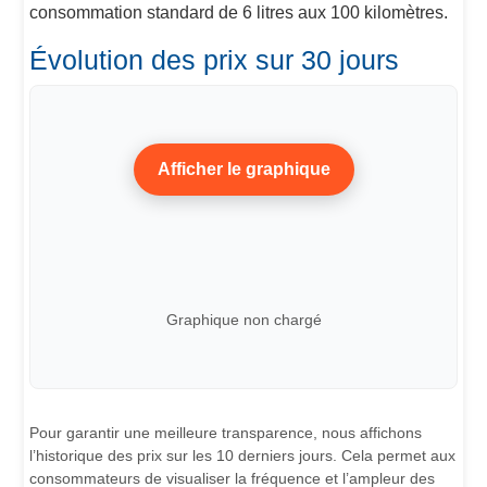
consommation standard de 6 litres aux 100 kilomètres.
Évolution des prix sur 30 jours
Afficher le graphique
Graphique non chargé
Pour garantir une meilleure transparence, nous affichons
l’historique des prix sur les 10 derniers jours. Cela permet aux
consommateurs de visualiser la fréquence et l’ampleur des