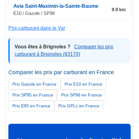
Avia Saint-Maximin-la-Sainte-Baume
9.9 km
E10 / Gazole / SP98
Prix carburant dans le Var
Vous êtes à Brignoles ?
Comparer les prix
carburant à Brignoles (83170)
Comparer les prix par carburant en France
Prix Gazole en France
Prix E10 en France
Prix SP95 en France
Prix SP98 en France
Prix E85 en France
Prix GPLc en France