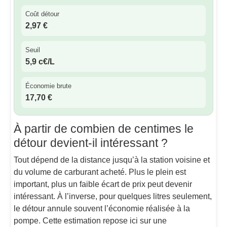
Coût détour
2,97 €
Seuil
5,9 c€/L
Économie brute
17,70 €
À partir de combien de centimes le
détour devient-il intéressant ?
Tout dépend de la distance jusqu’à la station voisine et
du volume de carburant acheté. Plus le plein est
important, plus un faible écart de prix peut devenir
intéressant. À l’inverse, pour quelques litres seulement,
le détour annule souvent l’économie réalisée à la
pompe. Cette estimation repose ici sur une