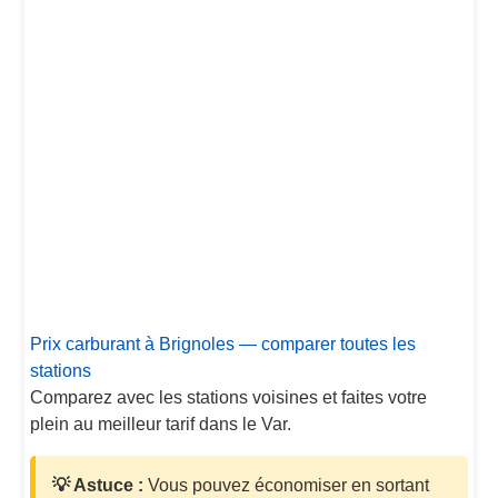
Prix carburant à Brignoles — comparer toutes les
stations
Comparez avec les stations voisines et faites votre
plein au meilleur tarif dans le Var.
💡 Astuce :
Vous pouvez économiser en sortant