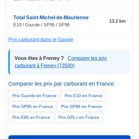
Total Saint-Michel-de-Maurienne
13.2 km
E10 / Gazole / SP95 / SP98
Prix carburant dans le Savoie
Vous êtes à Freney ?
Comparer les prix
carburant à Freney (73500)
Comparer les prix par carburant en France
Prix Gazole en France
Prix E10 en France
Prix SP95 en France
Prix SP98 en France
Prix E85 en France
Prix GPLc en France