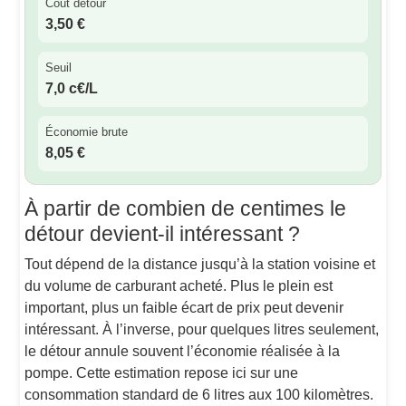
Coût détour
3,50 €
Seuil
7,0 c€/L
Économie brute
8,05 €
À partir de combien de centimes le
détour devient-il intéressant ?
Tout dépend de la distance jusqu’à la station voisine et
du volume de carburant acheté. Plus le plein est
important, plus un faible écart de prix peut devenir
intéressant. À l’inverse, pour quelques litres seulement,
le détour annule souvent l’économie réalisée à la
pompe. Cette estimation repose ici sur une
consommation standard de 6 litres aux 100 kilomètres.