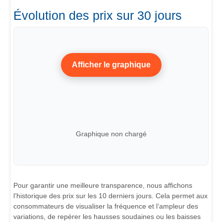
Évolution des prix sur 30 jours
Afficher le graphique
Graphique non chargé
Pour garantir une meilleure transparence, nous affichons
l’historique des prix sur les 10 derniers jours. Cela permet aux
consommateurs de visualiser la fréquence et l’ampleur des
variations, de repérer les hausses soudaines ou les baisses