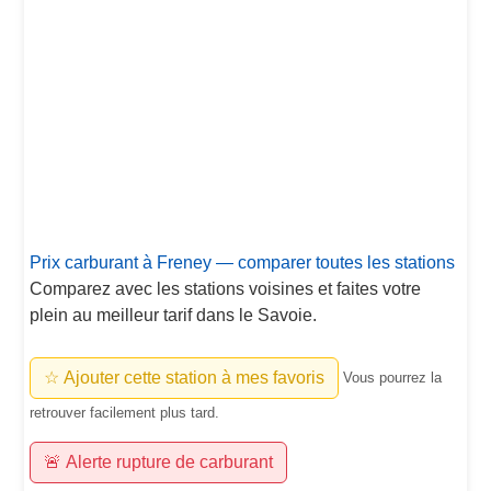
Prix carburant à Freney — comparer toutes les stations
Comparez avec les stations voisines et faites votre
plein au meilleur tarif dans le Savoie.
☆ Ajouter cette station à mes favoris
Vous pourrez la
retrouver facilement plus tard.
🚨 Alerte rupture de carburant