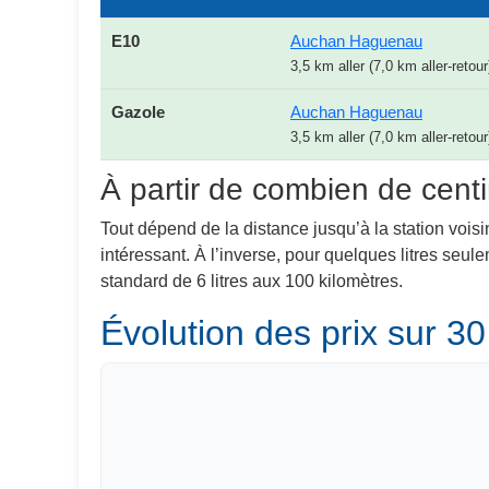
E10
Auchan Haguenau
3,5 km aller (7,0 km aller-retour
Gazole
Auchan Haguenau
3,5 km aller (7,0 km aller-retour
À partir de combien de centi
Tout dépend de la distance jusqu’à la station voisi
intéressant. À l’inverse, pour quelques litres seu
standard de 6 litres aux 100 kilomètres.
Évolution des prix sur 30