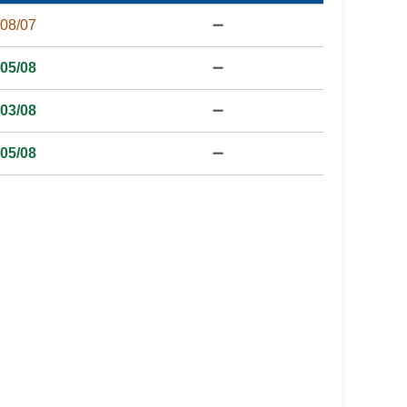
08/07
➖
05/08
➖
03/08
➖
05/08
➖