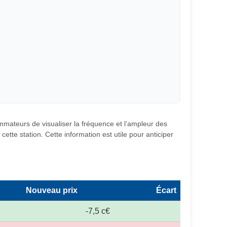
ommateurs de visualiser la fréquence et l’ampleur des
ette station. Cette information est utile pour anticiper
Nouveau prix
Écart
-7,5 c€