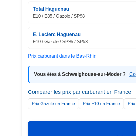
Total Haguenau
E10 / E85 / Gazole / SP98
E. Leclerc Haguenau
E10 / Gazole / SP95 / SP98
Prix carburant dans le Bas-Rhin
Vous êtes à Schweighouse-sur-Moder ?
Co
Comparer les prix par carburant en France
Prix Gazole en France
Prix E10 en France
Pri