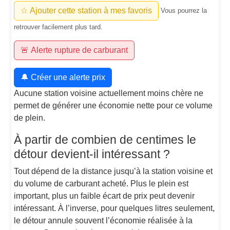
☆ Ajouter cette station à mes favoris
Vous pourrez la
retrouver facilement plus tard.
🚨 Alerte rupture de carburant
🔔 Créer une alerte prix
Aucune station voisine actuellement moins chère ne
permet de générer une économie nette pour ce volume
de plein.
À partir de combien de centimes le
détour devient-il intéressant ?
Tout dépend de la distance jusqu’à la station voisine et
du volume de carburant acheté. Plus le plein est
important, plus un faible écart de prix peut devenir
intéressant. À l’inverse, pour quelques litres seulement,
le détour annule souvent l’économie réalisée à la