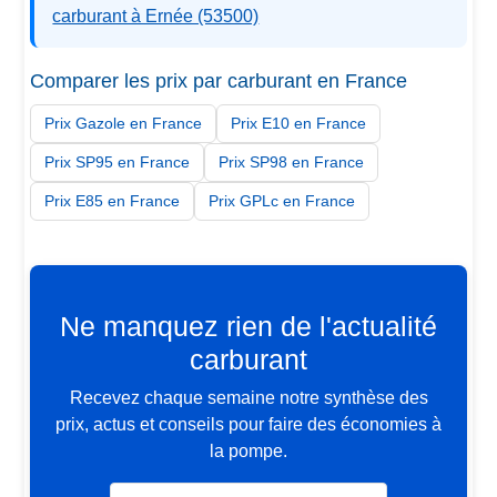
carburant à Ernée (53500)
Comparer les prix par carburant en France
Prix Gazole en France
Prix E10 en France
Prix SP95 en France
Prix SP98 en France
Prix E85 en France
Prix GPLc en France
Ne manquez rien de l'actualité
carburant
Recevez chaque semaine notre synthèse des
prix, actus et conseils pour faire des économies à
la pompe.