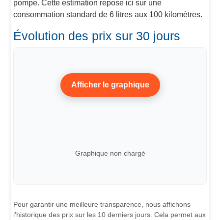
pompe. Cette estimation repose ici sur une
consommation standard de 6 litres aux 100 kilomètres.
Évolution des prix sur 30 jours
Afficher le graphique
Graphique non chargé
Pour garantir une meilleure transparence, nous affichons
l’historique des prix sur les 10 derniers jours. Cela permet aux