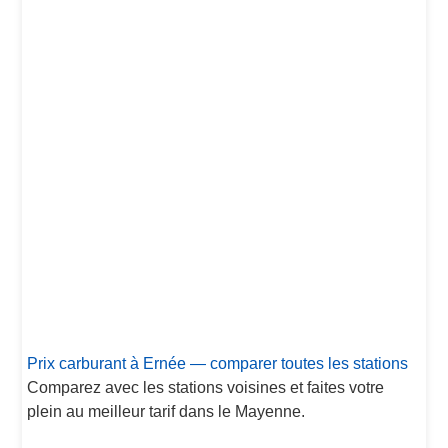
Prix carburant à Ernée — comparer toutes les stations
Comparez avec les stations voisines et faites votre
plein au meilleur tarif dans le Mayenne.