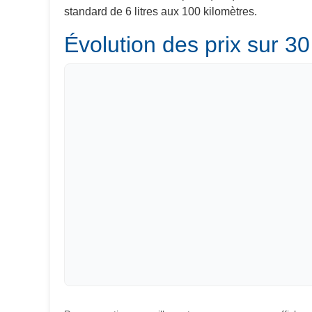
standard de 6 litres aux 100 kilomètres.
Évolution des prix sur 30