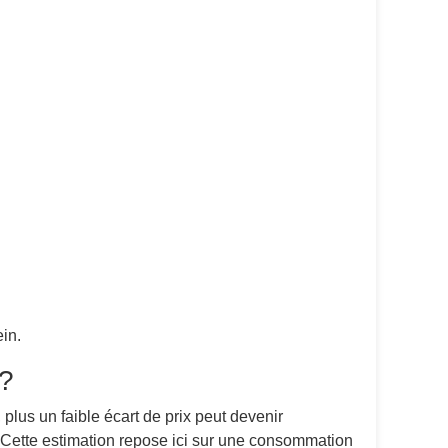
in.
 ?
 plus un faible écart de prix peut devenir
. Cette estimation repose ici sur une consommation