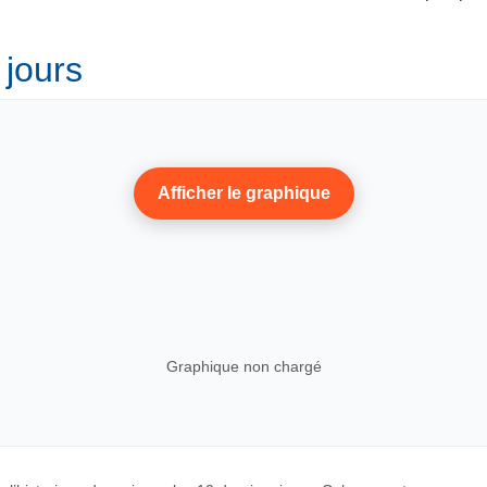
 jours
Afficher le graphique
Graphique non chargé