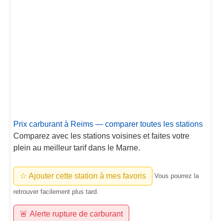
Prix carburant à Reims — comparer toutes les stations
Comparez avec les stations voisines et faites votre
plein au meilleur tarif dans le Marne.
☆ Ajouter cette station à mes favoris
Vous pourrez la
retrouver facilement plus tard.
🚨 Alerte rupture de carburant