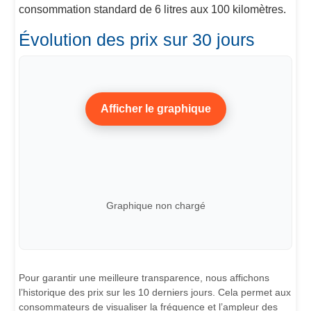
consommation standard de 6 litres aux 100 kilomètres.
Évolution des prix sur 30 jours
Afficher le graphique
Graphique non chargé
Pour garantir une meilleure transparence, nous affichons
l’historique des prix sur les 10 derniers jours. Cela permet aux
consommateurs de visualiser la fréquence et l’ampleur des