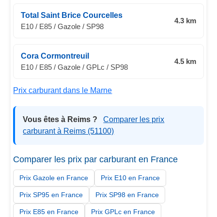
Total Saint Brice Courcelles
4.3 km
E10 / E85 / Gazole / SP98
Cora Cormontreuil
4.5 km
E10 / E85 / Gazole / GPLc / SP98
Prix carburant dans le Marne
Vous êtes à Reims ?
Comparer les prix
carburant à Reims (51100)
Comparer les prix par carburant en France
Prix Gazole en France
Prix E10 en France
Prix SP95 en France
Prix SP98 en France
Prix E85 en France
Prix GPLc en France