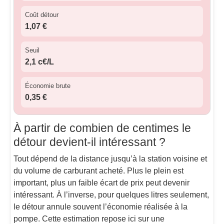
Coût détour
1,07 €
Seuil
2,1 c€/L
Économie brute
0,35 €
À partir de combien de centimes le
détour devient-il intéressant ?
Tout dépend de la distance jusqu’à la station voisine et
du volume de carburant acheté. Plus le plein est
important, plus un faible écart de prix peut devenir
intéressant. À l’inverse, pour quelques litres seulement,
le détour annule souvent l’économie réalisée à la
pompe. Cette estimation repose ici sur une