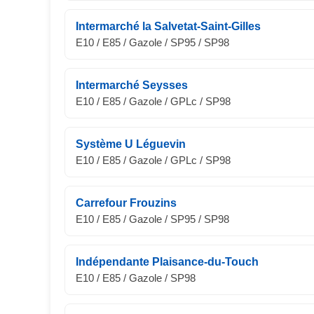
Intermarché la Salvetat-Saint-Gilles
E10 / E85 / Gazole / SP95 / SP98
Intermarché Seysses
E10 / E85 / Gazole / GPLc / SP98
Système U Léguevin
E10 / E85 / Gazole / GPLc / SP98
Carrefour Frouzins
E10 / E85 / Gazole / SP95 / SP98
Indépendante Plaisance-du-Touch
E10 / E85 / Gazole / SP98