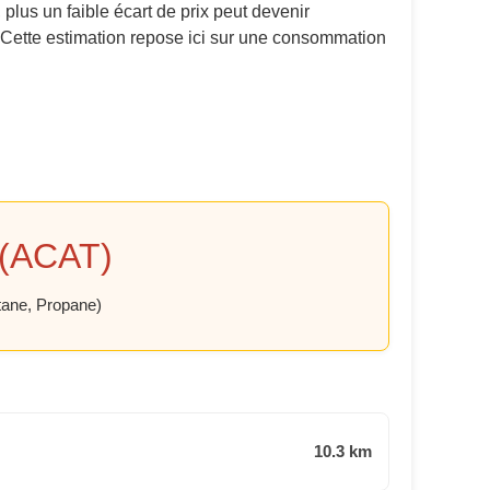
 plus un faible écart de prix peut devenir
. Cette estimation repose ici sur une consommation
 (ACAT)
tane, Propane)
10.3 km