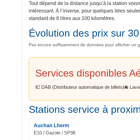
Tout dépend de la distance jusqu’à la station voisi
intéressant. À l’inverse, pour quelques litres seu
standard de 6 litres aux 100 kilomètres.
Évolution des prix sur 30
Pas encore suffisamment de données pour afficher un gra
Services disponibles A
💶 DAB (Distributeur automatique de billets)
🚘 Lava
Stations service à proxim
Auchan Lherm
E10 / Gazole / SP98