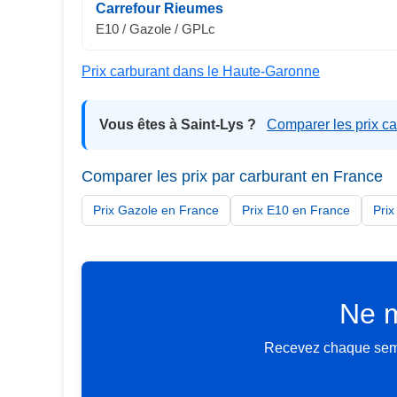
Carrefour Rieumes
E10 / Gazole / GPLc
Prix carburant dans le Haute-Garonne
Vous êtes à Saint-Lys ?
Comparer les prix ca
Comparer les prix par carburant en France
Prix Gazole en France
Prix E10 en France
Pri
Ne m
Recevez chaque semai