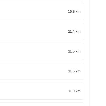
10.5 km
11.4 km
11.5 km
11.5 km
11.9 km