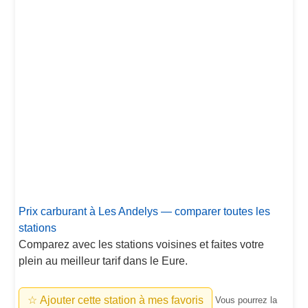
Prix carburant à Les Andelys — comparer toutes les
stations
Comparez avec les stations voisines et faites votre
plein au meilleur tarif dans le Eure.
☆ Ajouter cette station à mes favoris
Vous pourrez la