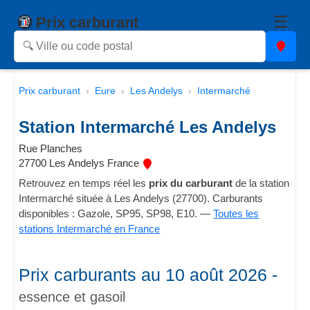
☰
Prix carburant
Prix carburant
Eure
Les Andelys
Intermarché
Station Intermarché Les Andelys
Rue Planches
27700 Les Andelys France
Retrouvez en temps réel les
prix du carburant
de la station
Intermarché située à Les Andelys (27700). Carburants
disponibles : Gazole, SP95, SP98, E10. —
Toutes les
stations Intermarché en France
Prix carburants au 10 août 2026 -
essence et gasoil