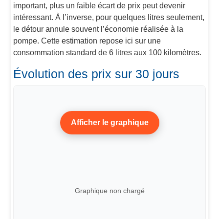
important, plus un faible écart de prix peut devenir
intéressant. À l’inverse, pour quelques litres seulement,
le détour annule souvent l’économie réalisée à la
pompe. Cette estimation repose ici sur une
consommation standard de 6 litres aux 100 kilomètres.
Évolution des prix sur 30 jours
Afficher le graphique
Graphique non chargé