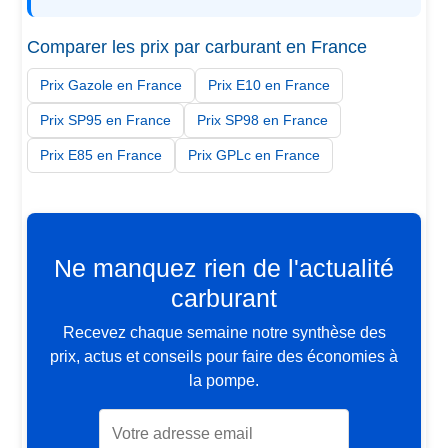
Comparer les prix par carburant en France
Prix Gazole en France
Prix E10 en France
Prix SP95 en France
Prix SP98 en France
Prix E85 en France
Prix GPLc en France
Ne manquez rien de l'actualité
carburant
Recevez chaque semaine notre synthèse des
prix, actus et conseils pour faire des économies à
la pompe.