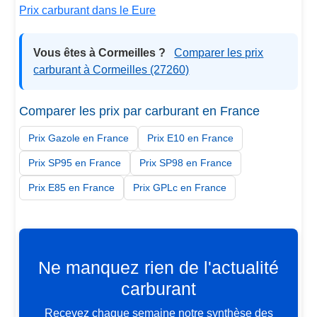
Prix carburant dans le Eure
Vous êtes à Cormeilles ?
Comparer les prix
carburant à Cormeilles (27260)
Comparer les prix par carburant en France
Prix Gazole en France
Prix E10 en France
Prix SP95 en France
Prix SP98 en France
Prix E85 en France
Prix GPLc en France
Ne manquez rien de l'actualité
carburant
Recevez chaque semaine notre synthèse des