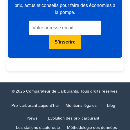
prix, actus et conseils pour faire des économies à
la pompe.
S'inscrire
© 2026 Comparateur de Carburants. Tous droits réservés.
Prix carburant aujourd’hui
Mentions légales
Blog
News
Évolution des prix carburant
Les stations d'autoroute
Méthodologie des données