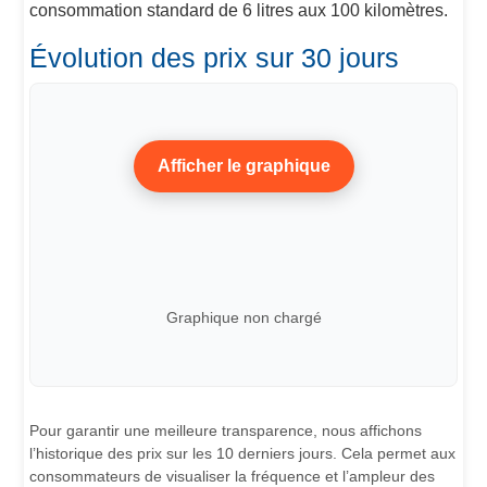
consommation standard de 6 litres aux 100 kilomètres.
Évolution des prix sur 30 jours
Afficher le graphique
Graphique non chargé
Pour garantir une meilleure transparence, nous affichons
l’historique des prix sur les 10 derniers jours. Cela permet aux
consommateurs de visualiser la fréquence et l’ampleur des