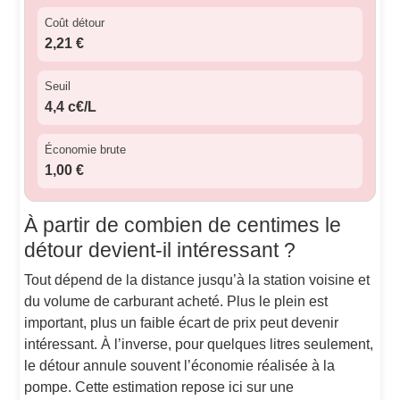
Coût détour
2,21 €
Seuil
4,4 c€/L
Économie brute
1,00 €
À partir de combien de centimes le
détour devient-il intéressant ?
Tout dépend de la distance jusqu’à la station voisine et
du volume de carburant acheté. Plus le plein est
important, plus un faible écart de prix peut devenir
intéressant. À l’inverse, pour quelques litres seulement,
le détour annule souvent l’économie réalisée à la
pompe. Cette estimation repose ici sur une