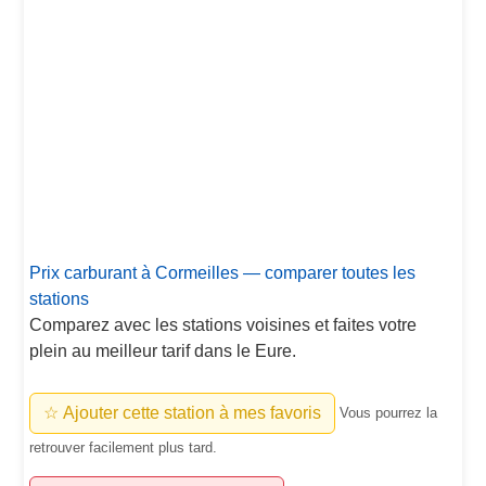
Prix carburant à Cormeilles — comparer toutes les
stations
Comparez avec les stations voisines et faites votre
plein au meilleur tarif dans le Eure.
☆ Ajouter cette station à mes favoris
Vous pourrez la
retrouver facilement plus tard.