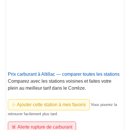
Prix carburant à Altillac — comparer toutes les stations
Comparez avec les stations voisines et faites votre
plein au meilleur tarif dans le Corrèze.
☆ Ajouter cette station à mes favoris
Vous pourrez la
retrouver facilement plus tard.
🚨 Alerte rupture de carburant