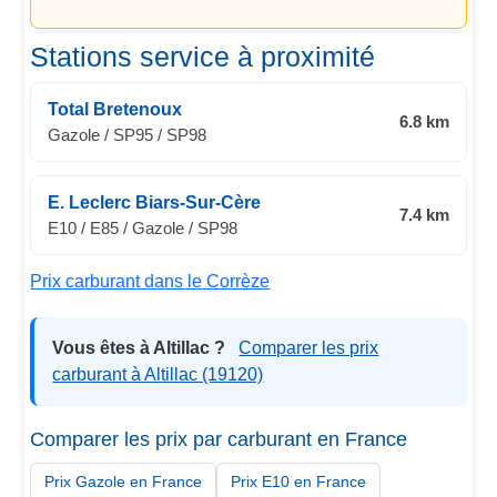
Stations service à proximité
Total Bretenoux
6.8 km
Gazole / SP95 / SP98
E. Leclerc Biars-Sur-Cère
7.4 km
E10 / E85 / Gazole / SP98
Prix carburant dans le Corrèze
Vous êtes à Altillac ?
Comparer les prix
carburant à Altillac (19120)
Comparer les prix par carburant en France
Prix Gazole en France
Prix E10 en France