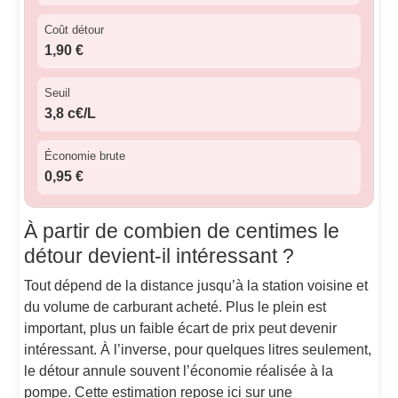
Coût détour
1,90 €
Seuil
3,8 c€/L
Économie brute
0,95 €
À partir de combien de centimes le
détour devient-il intéressant ?
Tout dépend de la distance jusqu’à la station voisine et
du volume de carburant acheté. Plus le plein est
important, plus un faible écart de prix peut devenir
intéressant. À l’inverse, pour quelques litres seulement,
le détour annule souvent l’économie réalisée à la
pompe. Cette estimation repose ici sur une