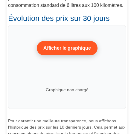
consommation standard de 6 litres aux 100 kilomètres.
Évolution des prix sur 30 jours
Afficher le graphique
Graphique non chargé
Pour garantir une meilleure transparence, nous affichons
l’historique des prix sur les 10 derniers jours. Cela permet aux
consommateurs de visualiser la fréquence et l’ampleur des