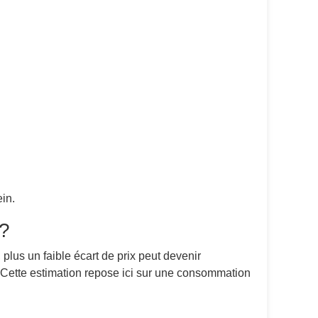
in.
 ?
 plus un faible écart de prix peut devenir
. Cette estimation repose ici sur une consommation