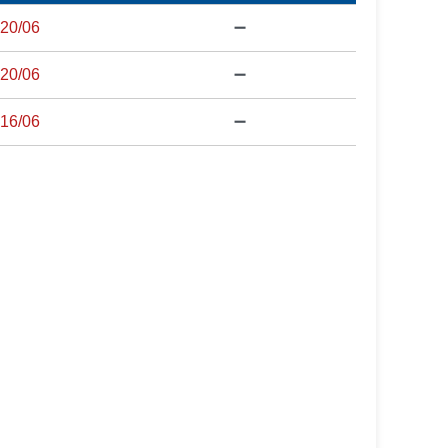
20/06
➖
20/06
➖
16/06
➖