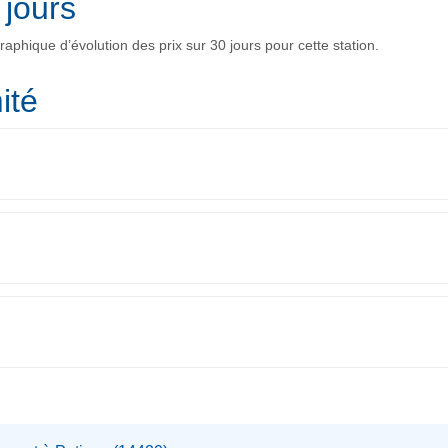
 jours
phique d’évolution des prix sur 30 jours pour cette station.
ité