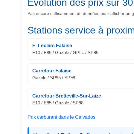
Évolution des prix sur 30
Pas encore suffisamment de données pour afficher un gra
Stations service à proxim
E. Leclerc Falaise
E10 / E85 / Gazole / GPLc / SP95
Carrefour Falaise
Gazole / SP95 / SP98
Carrefour Bretteville-Sur-Laize
E10 / E85 / Gazole / SP98
Prix carburant dans le Calvados