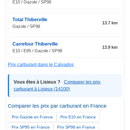
E10 / Gazole / SP98
Total Thiberville
13.7 km
Gazole / SP98
Carrefour Thiberville
13.9 km
E10 / E85 / Gazole / SP98
Prix carburant dans le Calvados
Vous êtes à Lisieux ?
Comparer les prix
carburant à Lisieux (14100)
Comparer les prix par carburant en France
Prix Gazole en France
Prix E10 en France
Prix SP95 en France
Prix SP98 en France