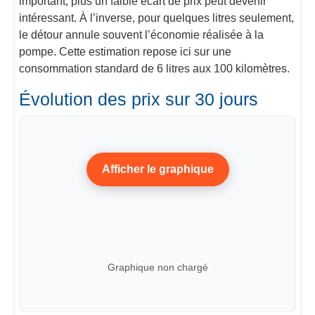
important, plus un faible écart de prix peut devenir
intéressant. À l’inverse, pour quelques litres seulement,
le détour annule souvent l’économie réalisée à la
pompe. Cette estimation repose ici sur une
consommation standard de 6 litres aux 100 kilomètres.
Évolution des prix sur 30 jours
Afficher le graphique
Graphique non chargé