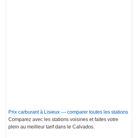
Prix carburant à Lisieux — comparer toutes les stations
Comparez avec les stations voisines et faites votre
plein au meilleur tarif dans le Calvados.