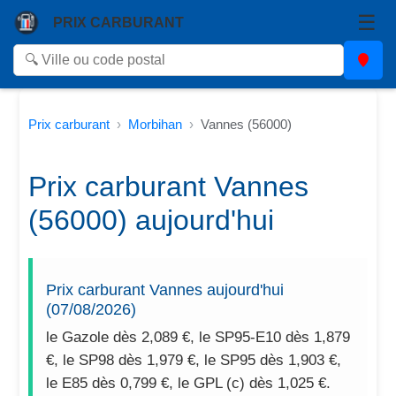
☰
PRIX CARBURANT
Prix carburant
Morbihan
Vannes (56000)
Prix carburant Vannes
(56000) aujourd'hui
Prix carburant Vannes aujourd'hui
(07/08/2026)
le Gazole dès 2,089 €, le SP95-E10 dès 1,879
€, le SP98 dès 1,979 €, le SP95 dès 1,903 €,
le E85 dès 0,799 €, le GPL (c) dès 1,025 €.