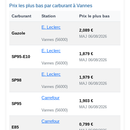
Prix les plus bas par carburant à Vannes
Carburant
Station
Prix le plus bas
E. Leclerc
2,089 €
Gazole
MAJ 06/08/2026
Vannes (56000)
E. Leclerc
1,879 €
SP95-E10
MAJ 06/08/2026
Vannes (56000)
E. Leclerc
1,979 €
SP98
MAJ 06/08/2026
Vannes (56000)
Carrefour
1,903 €
SP95
MAJ 06/08/2026
Vannes (56000)
Carrefour
0,799 €
E85