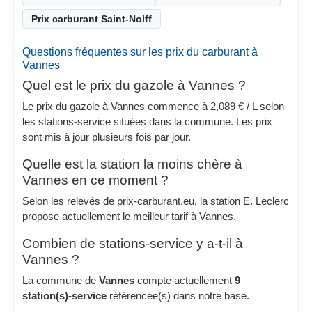
Prix carburant Saint-Nolff
Questions fréquentes sur les prix du carburant à
Vannes
Quel est le prix du gazole à Vannes ?
Le prix du gazole à Vannes commence à 2,089 € / L selon
les stations-service situées dans la commune. Les prix
sont mis à jour plusieurs fois par jour.
Quelle est la station la moins chère à
Vannes en ce moment ?
Selon les relevés de prix-carburant.eu, la station E. Leclerc
propose actuellement le meilleur tarif à Vannes.
Combien de stations-service y a-t-il à
Vannes ?
La commune de
Vannes
compte actuellement
9
station(s)-service
référencée(s) dans notre base.