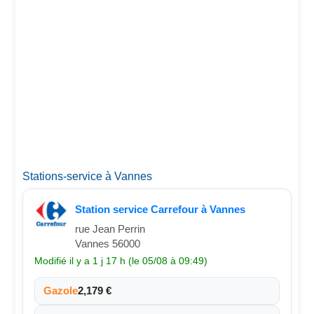
Stations-service à Vannes
Station service Carrefour à Vannes
rue Jean Perrin
Vannes 56000
Modifié il y a 1 j 17 h (le 05/08 à 09:49)
Gazole
2,179 €