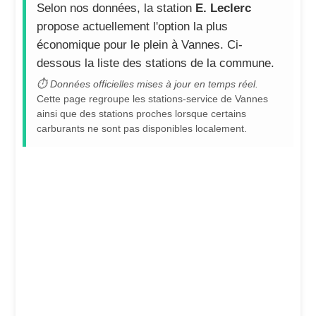
Selon nos données, la station
E. Leclerc
propose actuellement l'option la plus
économique pour le plein à Vannes. Ci-
dessous la liste des stations de la commune.
⏱ Données officielles mises à jour en temps réel.
Cette page regroupe les stations-service de Vannes
ainsi que des stations proches lorsque certains
carburants ne sont pas disponibles localement.