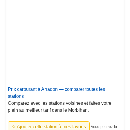
Prix carburant à Arradon — comparer toutes les
stations
Comparez avec les stations voisines et faites votre
plein au meilleur tarif dans le Morbihan.
☆ Ajouter cette station à mes favoris
Vous pourrez la