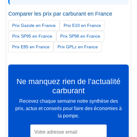
Comparer les prix par carburant en France
Prix Gazole en France
Prix E10 en France
Prix SP95 en France
Prix SP98 en France
Prix E85 en France
Prix GPLc en France
Ne manquez rien de l'actualité
carburant
Recevez chaque semaine notre synthèse des
prix, actus et conseils pour faire des économies à
la pompe.