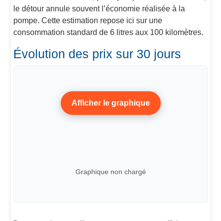
le détour annule souvent l’économie réalisée à la
pompe. Cette estimation repose ici sur une
consommation standard de 6 litres aux 100 kilomètres.
Évolution des prix sur 30 jours
Afficher le graphique
Graphique non chargé