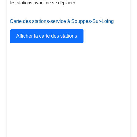
les stations avant de se déplacer.
Carte des stations-service à Souppes-Sur-Loing
Afficher la carte des stations