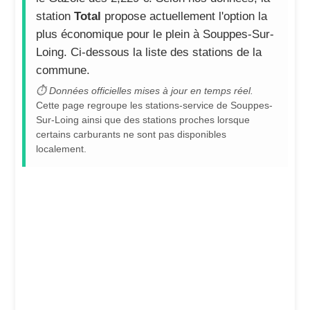
station
Total
propose actuellement l'option la
plus économique pour le plein à Souppes-Sur-
Loing. Ci-dessous la liste des stations de la
commune.
⏱ Données officielles mises à jour en temps réel.
Cette page regroupe les stations-service de Souppes-
Sur-Loing ainsi que des stations proches lorsque
certains carburants ne sont pas disponibles
localement.