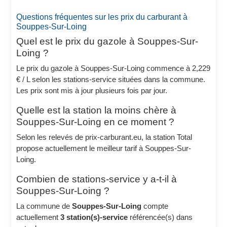
Questions fréquentes sur les prix du carburant à
Souppes-Sur-Loing
Quel est le prix du gazole à Souppes-Sur-
Loing ?
Le prix du gazole à Souppes-Sur-Loing commence à 2,229
€ / L selon les stations-service situées dans la commune.
Les prix sont mis à jour plusieurs fois par jour.
Quelle est la station la moins chère à
Souppes-Sur-Loing en ce moment ?
Selon les relevés de prix-carburant.eu, la station Total
propose actuellement le meilleur tarif à Souppes-Sur-
Loing.
Combien de stations-service y a-t-il à
Souppes-Sur-Loing ?
La commune de
Souppes-Sur-Loing
compte
actuellement
3 station(s)-service
référencée(s) dans