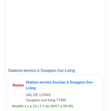
Stations-service à Souppes-Sur-Loing
Station service Auchan à Souppes-Sur-
Loing
VAL DE LOING
Souppes-sur-loing 77460
Modifié il y a 10 j 1 h (le 30/07 à 00:00)