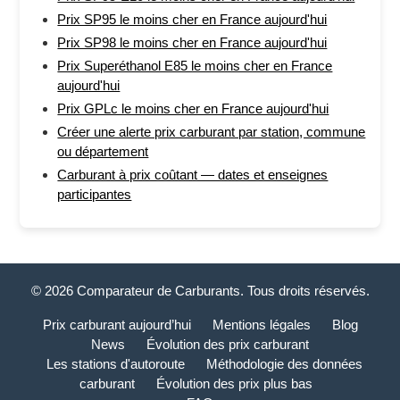
Prix SP95 le moins cher en France aujourd'hui
Prix SP98 le moins cher en France aujourd'hui
Prix Superéthanol E85 le moins cher en France
aujourd'hui
Prix GPLc le moins cher en France aujourd'hui
Créer une alerte prix carburant par station, commune
ou département
Carburant à prix coûtant — dates et enseignes
participantes
© 2026 Comparateur de Carburants. Tous droits réservés.
Prix carburant aujourd’hui
Mentions légales
Blog
News
Évolution des prix carburant
Les stations d'autoroute
Méthodologie des données
carburant
Évolution des prix plus bas