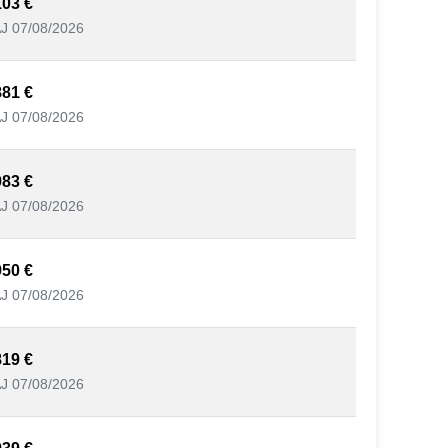
103 €
J 07/08/2026
881 €
J 07/08/2026
983 €
J 07/08/2026
950 €
J 07/08/2026
819 €
J 07/08/2026