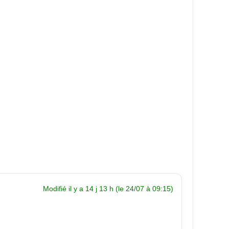
Modifié il y a 14 j 13 h (le 24/07 à 09:15)