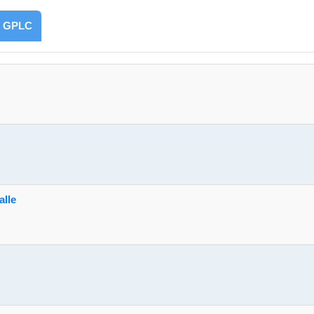
GPLC
alle