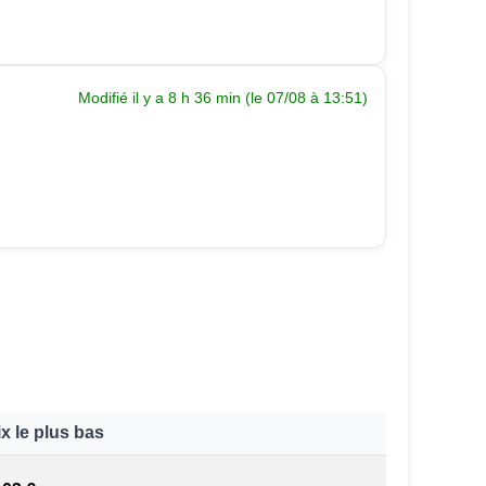
Modifié il y a 8 h 36 min (le 07/08 à 13:51)
ix le plus bas