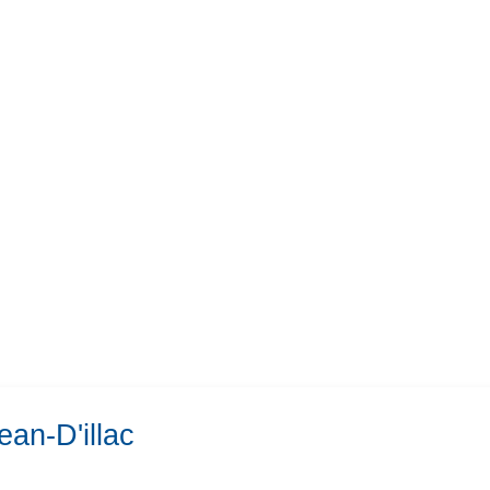
ean-D'illac