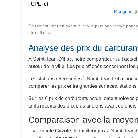
GPL (c)
Merignac
(3
Ce tableau met en avant le prix le plus bas relevé pour
être affichée.
Analyse des prix du carburant
À Saint-Jean-D'illac, notre comparateur suit actue
autour de la ville. Les prix affichés concernent l
Les stations référencées à Saint-Jean-D'illac inc
comparer les prix entre grandes surfaces, station
Sur les 6 prix de carburants actuellement relevés 
tarifs récents des prix plus anciens avant de choisi
Comparaison avec la moyen
Pour le
Gazole
, le meilleur prix à Saint-Jean-