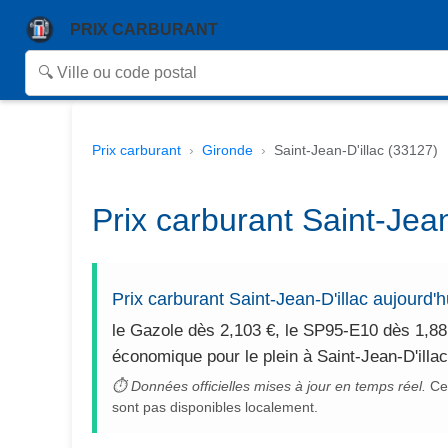
PRIX CARBURANT
Prix carburant
Gironde
Saint-Jean-D'illac (33127)
Prix carburant Saint-Jean
Prix carburant Saint-Jean-D'illac aujourd'
le Gazole dès 2,103 €, le SP95-E10 dès 1,88
économique pour le plein à Saint-Jean-D'illa
⏱ Données officielles mises à jour en temps réel.
Cet
sont pas disponibles localement.