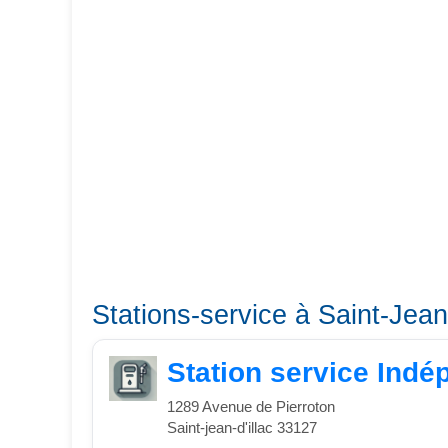
Stations-service à Saint-Jean-
Station service Indé
1289 Avenue de Pierroton
Saint-jean-d'illac 33127