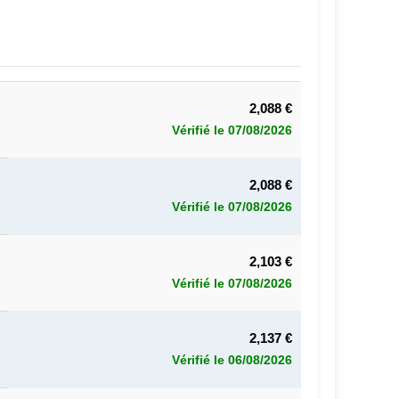
2,088 €
Vérifié le 07/08/2026
2,088 €
Vérifié le 07/08/2026
2,103 €
Vérifié le 07/08/2026
2,137 €
Vérifié le 06/08/2026