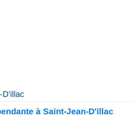
D'illac
pendante à Saint-Jean-D'illac