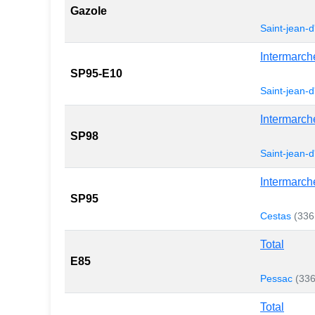
Gazole
Saint-jean-d'
Intermarch
SP95-E10
Saint-jean-d'
Intermarch
SP98
Saint-jean-d'
Intermarch
SP95
Cestas
(336
Total
E85
Pessac
(33
Total