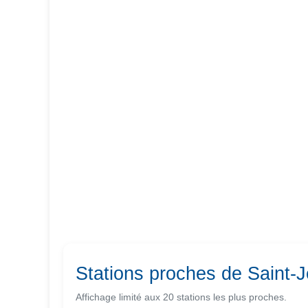
Stations proches de Saint-J
Affichage limité aux 20 stations les plus proches.