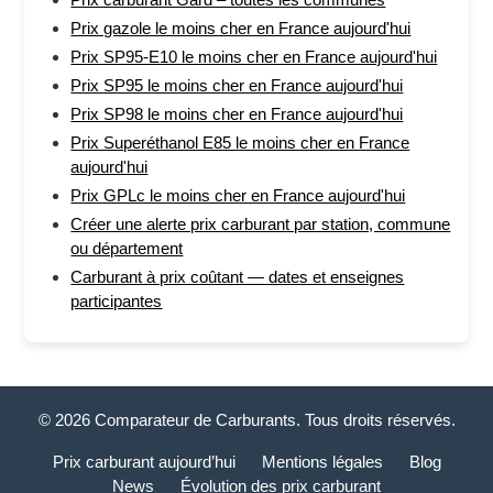
Prix gazole le moins cher en France aujourd'hui
Prix SP95-E10 le moins cher en France aujourd'hui
Prix SP95 le moins cher en France aujourd'hui
Prix SP98 le moins cher en France aujourd'hui
Prix Superéthanol E85 le moins cher en France
aujourd'hui
Prix GPLc le moins cher en France aujourd'hui
Créer une alerte prix carburant par station, commune
ou département
Carburant à prix coûtant — dates et enseignes
participantes
© 2026 Comparateur de Carburants. Tous droits réservés.
Prix carburant aujourd’hui
Mentions légales
Blog
News
Évolution des prix carburant