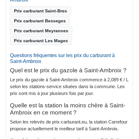
Prix carburant Saint-Bres
Prix carburant Besseges
Prix carburant Meyrannes
Prix carburant Les Mages
Questions fréquentes sur les prix du carburant à
Saint-Ambroix
Quel est le prix du gazole à Saint-Ambroix ?
Le prix du gazole à Saint-Ambroix commence à 2,089 € / L
selon les stations-service situées dans la commune. Les
prix sont mis à jour plusieurs fois par jour.
Quelle est la station la moins chère à Saint-
Ambroix en ce moment ?
Selon les relevés de prix-carburant.eu, la station Carrefour
propose actuellement le meilleur tarif à Saint-Ambroix.