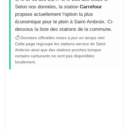
Selon nos données, la station
Carrefour
propose actuellement l'option la plus
économique pour le plein à Saint-Ambroix. Ci-
dessous la liste des stations de la commune.
⏱ Données officielles mises à jour en temps réel.
Cette page regroupe les stations-service de Saint-
Ambroix ainsi que des stations proches lorsque
certains carburants ne sont pas disponibles
localement.