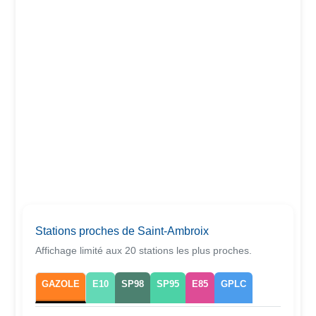
Stations proches de Saint-Ambroix
Affichage limité aux 20 stations les plus proches.
GAZOLE
E10
SP98
SP95
E85
GPLC