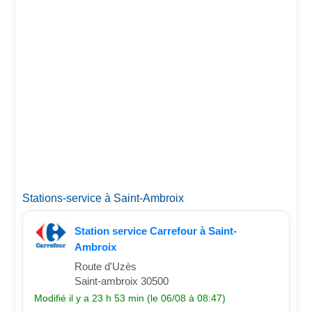
Stations-service à Saint-Ambroix
Station service Carrefour à Saint-
Ambroix
Route d'Uzès
Saint-ambroix 30500
Modifié il y a 23 h 53 min (le 06/08 à 08:47)