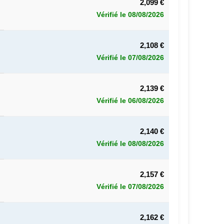
2,099 €
Vérifié le 08/08/2026
2,108 €
Vérifié le 07/08/2026
2,139 €
Vérifié le 06/08/2026
2,140 €
Vérifié le 08/08/2026
2,157 €
Vérifié le 07/08/2026
2,162 €