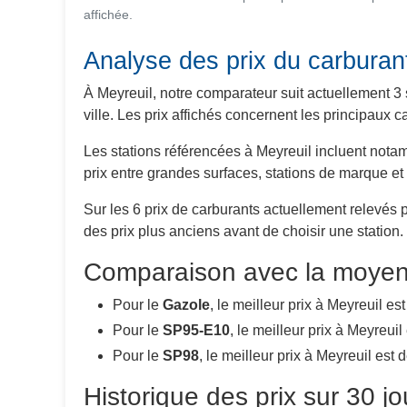
affichée.
Analyse des prix du carburan
À Meyreuil, notre comparateur suit actuellement 3 
ville. Les prix affichés concernent les principaux
Les stations référencées à Meyreuil incluent not
prix entre grandes surfaces, stations de marque et
Sur les 6 prix de carburants actuellement relevés 
des prix plus anciens avant de choisir une station.
Comparaison avec la moye
Pour le
Gazole
, le meilleur prix à Meyreuil es
Pour le
SP95-E10
, le meilleur prix à Meyreuil
Pour le
SP98
, le meilleur prix à Meyreuil est 
Historique des prix sur 30 j