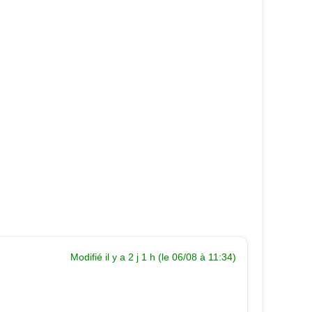
Modifié il y a 2 j 1 h (le 06/08 à 11:34)