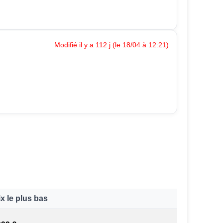
Modifié il y a 112 j (le 18/04 à 12:21)
ix le plus bas