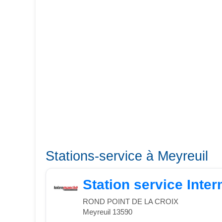
Stations-service à Meyreuil
Station service Inte
ROND POINT DE LA CROIX
Meyreuil 13590