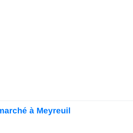
rmarché à Meyreuil