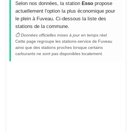
Selon nos données, la station
Esso
propose
actuellement l'option la plus économique pour
le plein à Fuveau. Ci-dessous la liste des
stations de la commune.
⏱ Données officielles mises à jour en temps réel.
Cette page regroupe les stations-service de Fuveau
ainsi que des stations proches lorsque certains
carburants ne sont pas disponibles localement.