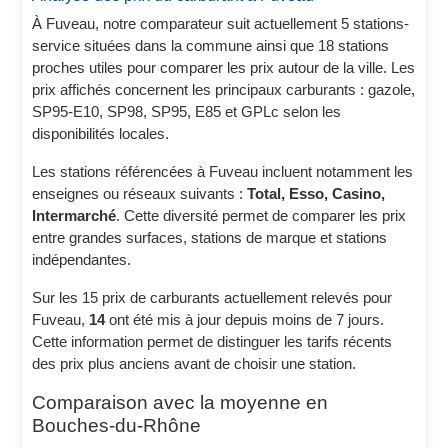
À Fuveau, notre comparateur suit actuellement 5 stations-
service situées dans la commune ainsi que 18 stations
proches utiles pour comparer les prix autour de la ville. Les
prix affichés concernent les principaux carburants : gazole,
SP95-E10, SP98, SP95, E85 et GPLc selon les
disponibilités locales.
Les stations référencées à Fuveau incluent notamment les
enseignes ou réseaux suivants :
Total, Esso, Casino,
Intermarché
. Cette diversité permet de comparer les prix
entre grandes surfaces, stations de marque et stations
indépendantes.
Sur les 15 prix de carburants actuellement relevés pour
Fuveau,
14
ont été mis à jour depuis moins de 7 jours.
Cette information permet de distinguer les tarifs récents
des prix plus anciens avant de choisir une station.
Comparaison avec la moyenne en
Bouches-du-Rhône