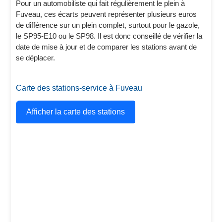
Pour un automobiliste qui fait régulièrement le plein à
Fuveau, ces écarts peuvent représenter plusieurs euros
de différence sur un plein complet, surtout pour le gazole,
le SP95-E10 ou le SP98. Il est donc conseillé de vérifier la
date de mise à jour et de comparer les stations avant de
se déplacer.
Carte des stations-service à Fuveau
Afficher la carte des stations