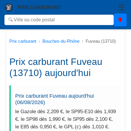
☰
PRIX CARBURANT
Prix carburant
Bouches-du-Rhône
Fuveau (13710)
Prix carburant Fuveau
(13710) aujourd'hui
Prix carburant Fuveau aujourd'hui
(06/08/2026)
le Gazole dès 2,209 €, le SP95-E10 dès 1,939
€, le SP98 dès 1,990 €, le SP95 dès 2,100 €,
le E85 dès 0,950 €, le GPL (c) dès 1,010 €.