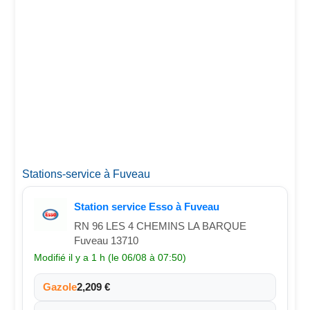
Stations-service à Fuveau
Station service Esso à Fuveau
RN 96 LES 4 CHEMINS LA BARQUE
Fuveau 13710
Modifié il y a 1 h (le 06/08 à 07:50)
Gazole
2,209 €