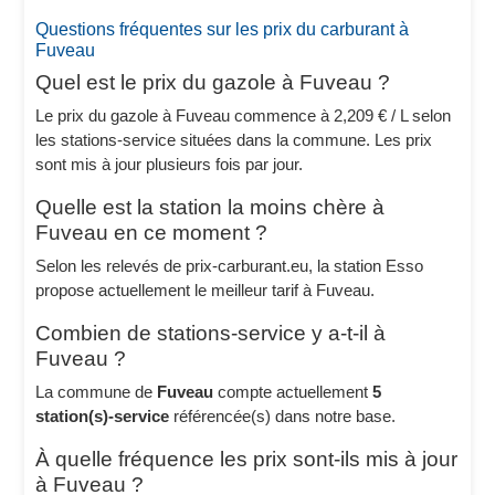
Questions fréquentes sur les prix du carburant à
Fuveau
Quel est le prix du gazole à Fuveau ?
Le prix du gazole à Fuveau commence à 2,209 € / L selon
les stations-service situées dans la commune. Les prix
sont mis à jour plusieurs fois par jour.
Quelle est la station la moins chère à
Fuveau en ce moment ?
Selon les relevés de prix-carburant.eu, la station Esso
propose actuellement le meilleur tarif à Fuveau.
Combien de stations-service y a-t-il à
Fuveau ?
La commune de
Fuveau
compte actuellement
5
station(s)-service
référencée(s) dans notre base.
À quelle fréquence les prix sont-ils mis à jour
à Fuveau ?