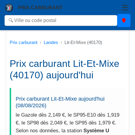
☰
PRIX CARBURANT
Prix carburant
Landes
Lit-Et-Mixe (40170)
Prix carburant Lit-Et-Mixe
(40170) aujourd'hui
Prix carburant Lit-Et-Mixe aujourd'hui
(08/08/2026)
le Gazole dès 2,149 €, le SP95-E10 dès 1,919
€, le SP98 dès 2,049 €, le SP95 dès 1,979 €.
Selon nos données, la station
Système U