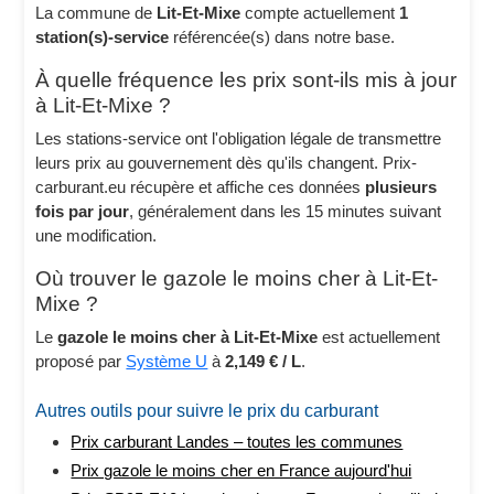
La commune de
Lit-Et-Mixe
compte actuellement
1
station(s)-service
référencée(s) dans notre base.
À quelle fréquence les prix sont-ils mis à jour
à Lit-Et-Mixe ?
Les stations-service ont l'obligation légale de transmettre
leurs prix au gouvernement dès qu'ils changent. Prix-
carburant.eu récupère et affiche ces données
plusieurs
fois par jour
, généralement dans les 15 minutes suivant
une modification.
Où trouver le gazole le moins cher à Lit-Et-
Mixe ?
Le
gazole le moins cher à Lit-Et-Mixe
est actuellement
proposé par
Système U
à
2,149 € / L
.
Autres outils pour suivre le prix du carburant
Prix carburant Landes – toutes les communes
Prix gazole le moins cher en France aujourd'hui