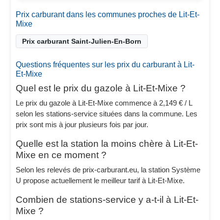
Prix carburant dans les communes proches de Lit-Et-
Mixe
Prix carburant Saint-Julien-En-Born
Questions fréquentes sur les prix du carburant à Lit-
Et-Mixe
Quel est le prix du gazole à Lit-Et-Mixe ?
Le prix du gazole à Lit-Et-Mixe commence à 2,149 € / L
selon les stations-service situées dans la commune. Les
prix sont mis à jour plusieurs fois par jour.
Quelle est la station la moins chère à Lit-Et-
Mixe en ce moment ?
Selon les relevés de prix-carburant.eu, la station Système
U propose actuellement le meilleur tarif à Lit-Et-Mixe.
Combien de stations-service y a-t-il à Lit-Et-
Mixe ?