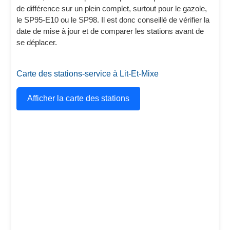
de différence sur un plein complet, surtout pour le gazole,
le SP95-E10 ou le SP98. Il est donc conseillé de vérifier la
date de mise à jour et de comparer les stations avant de
se déplacer.
Carte des stations-service à Lit-Et-Mixe
Afficher la carte des stations