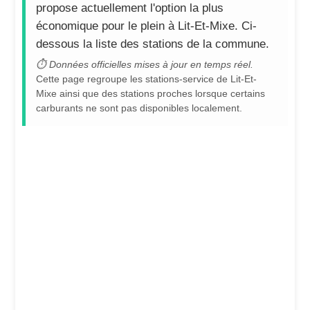
propose actuellement l'option la plus
économique pour le plein à Lit-Et-Mixe. Ci-
dessous la liste des stations de la commune.
⏱ Données officielles mises à jour en temps réel.
Cette page regroupe les stations-service de Lit-Et-
Mixe ainsi que des stations proches lorsque certains
carburants ne sont pas disponibles localement.