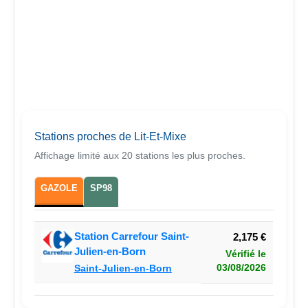
Stations proches de Lit-Et-Mixe
Affichage limité aux 20 stations les plus proches.
GAZOLE
SP98
Station Carrefour Saint-
2,175 €
Julien-en-Born
Vérifié le
03/08/2026
Saint-Julien-en-Born