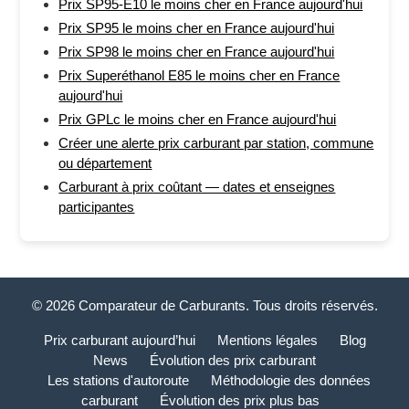
Prix SP95-E10 le moins cher en France aujourd'hui
Prix SP95 le moins cher en France aujourd'hui
Prix SP98 le moins cher en France aujourd'hui
Prix Superéthanol E85 le moins cher en France
aujourd'hui
Prix GPLc le moins cher en France aujourd'hui
Créer une alerte prix carburant par station, commune
ou département
Carburant à prix coûtant — dates et enseignes
participantes
© 2026 Comparateur de Carburants. Tous droits réservés.
Prix carburant aujourd’hui
Mentions légales
Blog
News
Évolution des prix carburant
Les stations d'autoroute
Méthodologie des données
carburant
Évolution des prix plus bas