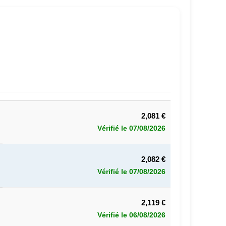
2,081 €
Vérifié le 07/08/2026
2,082 €
Vérifié le 07/08/2026
2,119 €
Vérifié le 06/08/2026