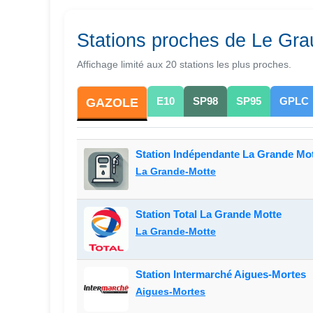
Stations proches de Le Gra
Affichage limité aux 20 stations les plus proches.
E10
SP98
SP95
GPLC
GAZOLE
Station Indépendante La Grande Mo
La Grande-Motte
Station Total La Grande Motte
La Grande-Motte
Station Intermarché Aigues-Mortes
Aigues-Mortes