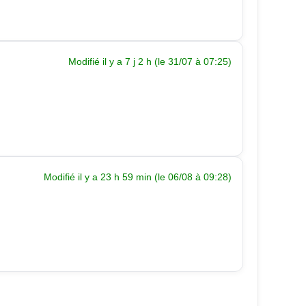
Modifié il y a 7 j 2 h (le 31/07 à 07:25)
Modifié il y a 23 h 59 min (le 06/08 à 09:28)