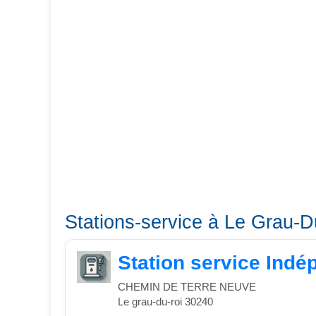
Stations-service à Le Grau-D
Station service Indé
CHEMIN DE TERRE NEUVE
Le grau-du-roi 30240