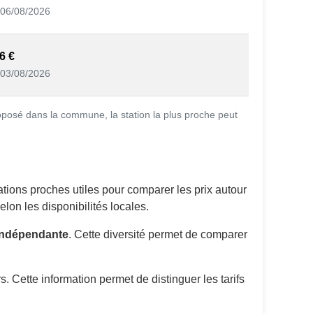
06/08/2026
6 €
03/08/2026
oposé dans la commune, la station la plus proche peut
tions proches utiles pour comparer les prix autour
lon les disponibilités locales.
Indépendante
. Cette diversité permet de comparer
. Cette information permet de distinguer les tarifs