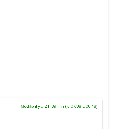
Modifié il y a 2 h 39 min (le 07/08 à 06:48)