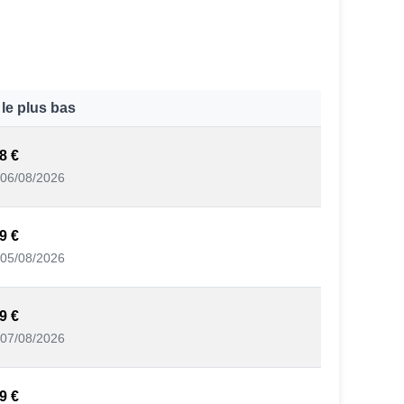
 le plus bas
8 €
06/08/2026
9 €
05/08/2026
9 €
07/08/2026
9 €