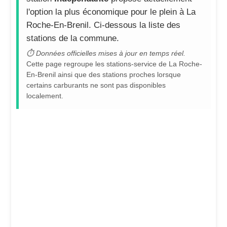
l'option la plus économique pour le plein à La
Roche-En-Brenil. Ci-dessous la liste des
stations de la commune.
⏱ Données officielles mises à jour en temps réel.
Cette page regroupe les stations-service de La Roche-
En-Brenil ainsi que des stations proches lorsque
certains carburants ne sont pas disponibles
localement.