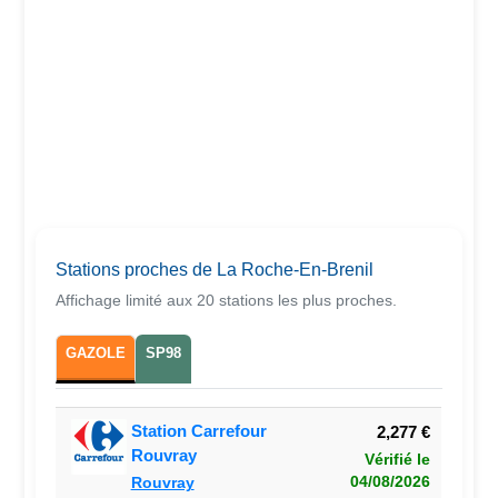
Stations proches de La Roche-En-Brenil
Affichage limité aux 20 stations les plus proches.
GAZOLE
SP98
Station Carrefour
2,277 €
Rouvray
Vérifié le
04/08/2026
Rouvray