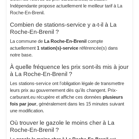
Indépendante propose actuellement le meilleur tarif à La
Roche-En-Brenil.
Combien de stations-service y a-t-il à La
Roche-En-Brenil ?
La commune de
La Roche-En-Brenil
compte
actuellement
1 station(s)-service
référencée(s) dans
notre base.
À quelle fréquence les prix sont-ils mis à jour
à La Roche-En-Brenil ?
Les stations-service ont l'obligation légale de transmettre
leurs prix au gouvernement dès qu'ils changent. Prix-
carburant.eu récupère et affiche ces données
plusieurs
fois par jour
, généralement dans les 15 minutes suivant
une modification.
Où trouver le gazole le moins cher à La
Roche-En-Brenil ?