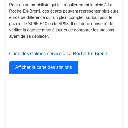
Pour un automobiliste qui fait régulièrement le plein à La
Roche-En-Brenil, ces écarts peuvent représenter plusieurs
euros de différence sur un plein complet, surtout pour le
gazole, le SP95-E10 ou le SP98. Il est donc conseillé de
vérifier la date de mise à jour et de comparer les stations
avant de se déplacer.
Carte des stations-service à La Roche-En-Brenil
Afficher la carte des stations