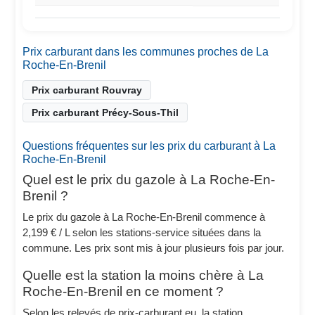
Prix carburant dans les communes proches de La
Roche-En-Brenil
Prix carburant Rouvray
Prix carburant Précy-Sous-Thil
Questions fréquentes sur les prix du carburant à La
Roche-En-Brenil
Quel est le prix du gazole à La Roche-En-
Brenil ?
Le prix du gazole à La Roche-En-Brenil commence à
2,199 € / L selon les stations-service situées dans la
commune. Les prix sont mis à jour plusieurs fois par jour.
Quelle est la station la moins chère à La
Roche-En-Brenil en ce moment ?
Selon les relevés de prix-carburant.eu, la station