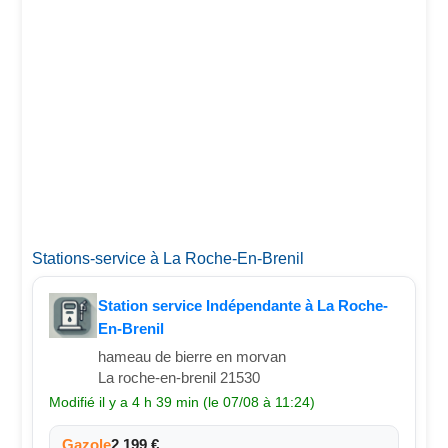
Stations-service à La Roche-En-Brenil
Station service Indépendante à La Roche-
En-Brenil
hameau de bierre en morvan
La roche-en-brenil 21530
Modifié il y a 4 h 39 min (le 07/08 à 11:24)
Gazole
2,199 €