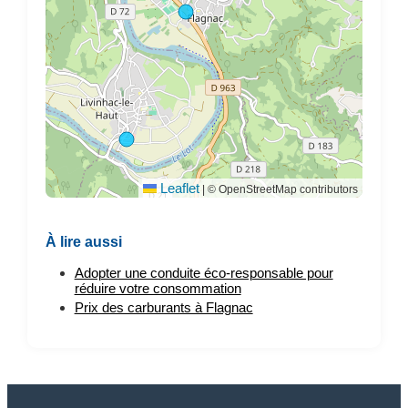
Leaflet
|
© OpenStreetMap contributors
À lire aussi
Adopter une conduite éco-responsable pour
réduire votre consommation
Prix des carburants à Flagnac