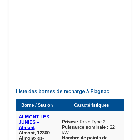
Liste des bornes de recharge à Flagnac
Borne / Station
Caractéristiques
ALMONT LES
Prises :
Prise Type 2
JUNIES –
Puissance nominale :
22
Almont
kW
Almont, 12300
Nombre de points de
Almont-les-