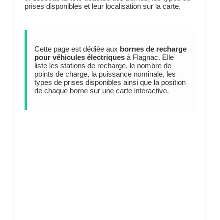
prises disponibles et leur localisation sur la carte.
Cette page est dédiée aux
bornes de recharge
pour véhicules électriques
à Flagnac. Elle
liste les stations de recharge, le nombre de
points de charge, la puissance nominale, les
types de prises disponibles ainsi que la position
de chaque borne sur une carte interactive.