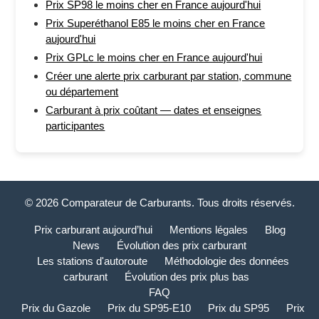
Prix SP98 le moins cher en France aujourd'hui
Prix Superéthanol E85 le moins cher en France
aujourd'hui
Prix GPLc le moins cher en France aujourd'hui
Créer une alerte prix carburant par station, commune
ou département
Carburant à prix coûtant — dates et enseignes
participantes
© 2026 Comparateur de Carburants. Tous droits réservés.
Prix carburant aujourd’hui
Mentions légales
Blog
News
Évolution des prix carburant
Les stations d'autoroute
Méthodologie des données
carburant
Évolution des prix plus bas
FAQ
Prix du Gazole
Prix du SP95-E10
Prix du SP95
Prix