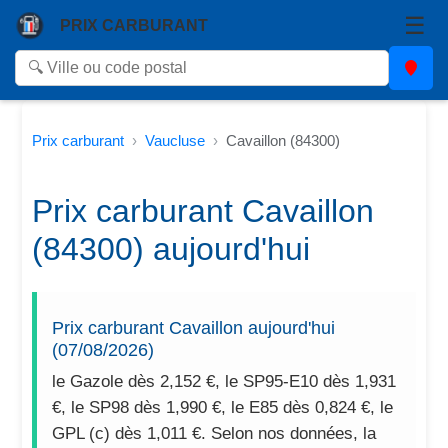
☰
PRIX CARBURANT
Prix carburant
Vaucluse
Cavaillon (84300)
Prix carburant Cavaillon
(84300) aujourd'hui
Prix carburant Cavaillon aujourd'hui
(07/08/2026)
le Gazole dès 2,152 €, le SP95-E10 dès 1,931
€, le SP98 dès 1,990 €, le E85 dès 0,824 €, le
GPL (c) dès 1,011 €. Selon nos données, la