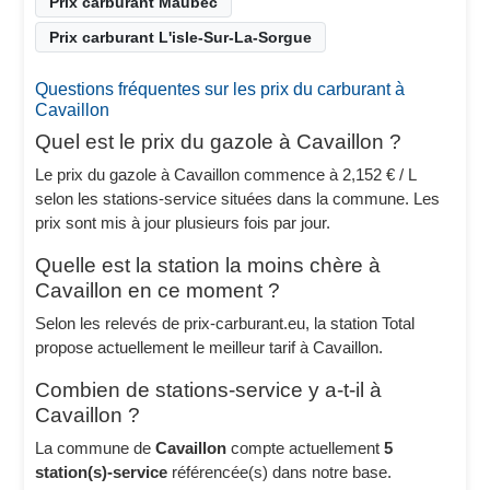
Prix carburant Maubec
Prix carburant L'isle-Sur-La-Sorgue
Questions fréquentes sur les prix du carburant à
Cavaillon
Quel est le prix du gazole à Cavaillon ?
Le prix du gazole à Cavaillon commence à 2,152 € / L
selon les stations-service situées dans la commune. Les
prix sont mis à jour plusieurs fois par jour.
Quelle est la station la moins chère à
Cavaillon en ce moment ?
Selon les relevés de prix-carburant.eu, la station Total
propose actuellement le meilleur tarif à Cavaillon.
Combien de stations-service y a-t-il à
Cavaillon ?
La commune de
Cavaillon
compte actuellement
5
station(s)-service
référencée(s) dans notre base.