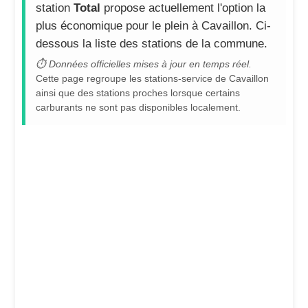
station
Total
propose actuellement l'option la
plus économique pour le plein à Cavaillon. Ci-
dessous la liste des stations de la commune.
⏱ Données officielles mises à jour en temps réel.
Cette page regroupe les stations-service de Cavaillon
ainsi que des stations proches lorsque certains
carburants ne sont pas disponibles localement.