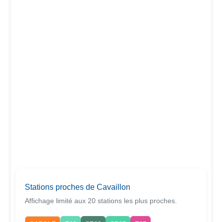
Stations proches de Cavaillon
Affichage limité aux 20 stations les plus proches.