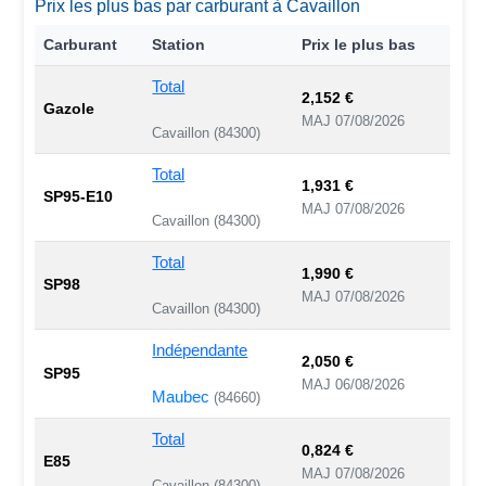
Prix les plus bas par carburant à Cavaillon
Carburant
Station
Prix le plus bas
Total
2,152 €
Gazole
MAJ 07/08/2026
Cavaillon (84300)
Total
1,931 €
SP95-E10
MAJ 07/08/2026
Cavaillon (84300)
Total
1,990 €
SP98
MAJ 07/08/2026
Cavaillon (84300)
Indépendante
2,050 €
SP95
MAJ 06/08/2026
Maubec
(84660)
Total
0,824 €
E85
MAJ 07/08/2026