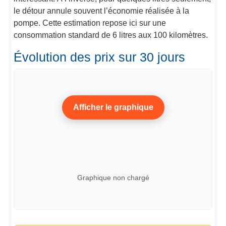
le détour annule souvent l’économie réalisée à la
pompe. Cette estimation repose ici sur une
consommation standard de 6 litres aux 100 kilomètres.
Évolution des prix sur 30 jours
Afficher le graphique
Graphique non chargé