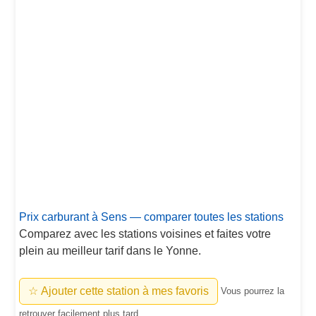
Prix carburant à Sens — comparer toutes les stations
Comparez avec les stations voisines et faites votre
plein au meilleur tarif dans le Yonne.
☆ Ajouter cette station à mes favoris
Vous pourrez la
retrouver facilement plus tard.