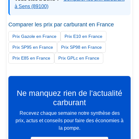
à Sens (89100)
Comparer les prix par carburant en France
Prix Gazole en France
Prix E10 en France
Prix SP95 en France
Prix SP98 en France
Prix E85 en France
Prix GPLc en France
Ne manquez rien de l'actualité
carburant
Recevez chaque semaine notre synthèse des
prix, actus et conseils pour faire des économies à
la pompe.