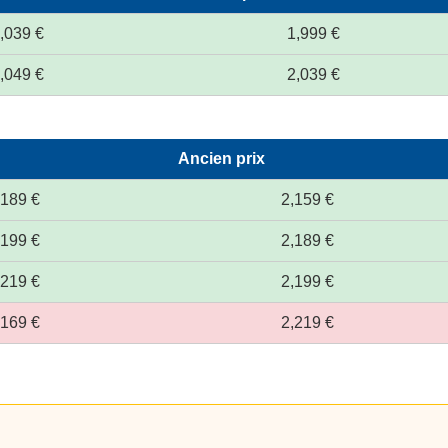
,039 €
1,999 €
,049 €
2,039 €
Ancien prix
,189 €
2,159 €
,199 €
2,189 €
,219 €
2,199 €
,169 €
2,219 €