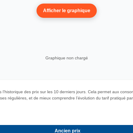
Afficher le graphique
Graphique non chargé
 l’historique des prix sur les 10 derniers jours. Cela permet aux cons
es régulières, et de mieux comprendre l’évolution du tarif pratiqué par c
Ancien prix