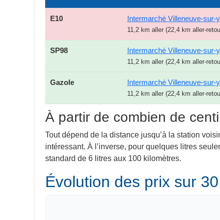
E10
Intermarché Villeneuve-sur-
11,2 km aller (22,4 km aller-retou
SP98
Intermarché Villeneuve-sur-
11,2 km aller (22,4 km aller-retou
Gazole
Intermarché Villeneuve-sur-
11,2 km aller (22,4 km aller-retou
À partir de combien de centi
Tout dépend de la distance jusqu’à la station voisi
intéressant. À l’inverse, pour quelques litres seu
standard de 6 litres aux 100 kilomètres.
Évolution des prix sur 30