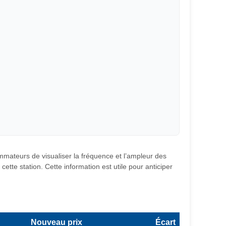
ommateurs de visualiser la fréquence et l’ampleur des
ette station. Cette information est utile pour anticiper
Nouveau prix
Écart