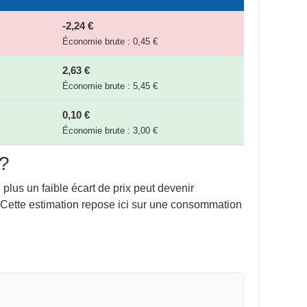
-2,24 €
Économie brute : 0,45 €
2,63 €
Économie brute : 5,45 €
0,10 €
Économie brute : 3,00 €
 ?
 plus un faible écart de prix peut devenir
. Cette estimation repose ici sur une consommation