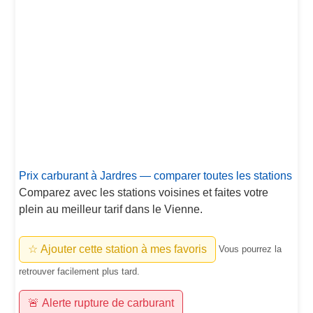
Prix carburant à Jardres — comparer toutes les stations
Comparez avec les stations voisines et faites votre
plein au meilleur tarif dans le Vienne.
☆ Ajouter cette station à mes favoris
Vous pourrez la
retrouver facilement plus tard.
🚨 Alerte rupture de carburant