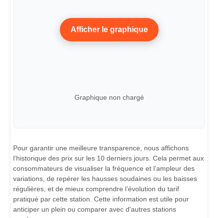
Afficher le graphique
Graphique non chargé
Pour garantir une meilleure transparence, nous affichons
l’historique des prix sur les 10 derniers jours. Cela permet aux
consommateurs de visualiser la fréquence et l’ampleur des
variations, de repérer les hausses soudaines ou les baisses
régulières, et de mieux comprendre l’évolution du tarif
pratiqué par cette station. Cette information est utile pour
anticiper un plein ou comparer avec d'autres stations