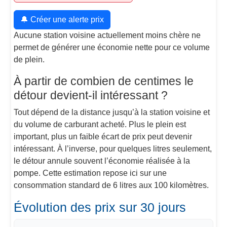
🔔 Créer une alerte prix
Aucune station voisine actuellement moins chère ne
permet de générer une économie nette pour ce volume
de plein.
À partir de combien de centimes le
détour devient-il intéressant ?
Tout dépend de la distance jusqu’à la station voisine et
du volume de carburant acheté. Plus le plein est
important, plus un faible écart de prix peut devenir
intéressant. À l’inverse, pour quelques litres seulement,
le détour annule souvent l’économie réalisée à la
pompe. Cette estimation repose ici sur une
consommation standard de 6 litres aux 100 kilomètres.
Évolution des prix sur 30 jours