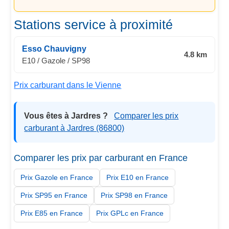
Stations service à proximité
Esso Chauvigny
4.8 km
E10 / Gazole / SP98
Prix carburant dans le Vienne
Vous êtes à Jardres ?
Comparer les prix
carburant à Jardres (86800)
Comparer les prix par carburant en France
Prix Gazole en France
Prix E10 en France
Prix SP95 en France
Prix SP98 en France
Prix E85 en France
Prix GPLc en France