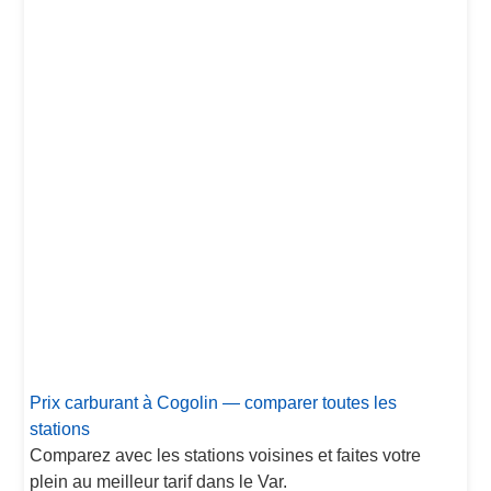
Prix carburant à Cogolin — comparer toutes les
stations
Comparez avec les stations voisines et faites votre
plein au meilleur tarif dans le Var.