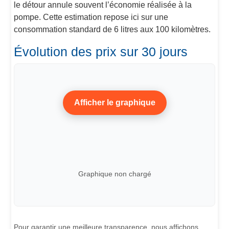
le détour annule souvent l’économie réalisée à la
pompe. Cette estimation repose ici sur une
consommation standard de 6 litres aux 100 kilomètres.
Évolution des prix sur 30 jours
Afficher le graphique
Graphique non chargé
Pour garantir une meilleure transparence, nous affichons