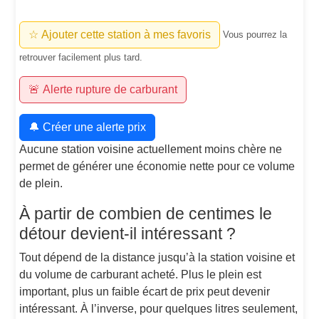
☆ Ajouter cette station à mes favoris
Vous pourrez la
retrouver facilement plus tard.
🚨 Alerte rupture de carburant
🔔 Créer une alerte prix
Aucune station voisine actuellement moins chère ne
permet de générer une économie nette pour ce volume
de plein.
À partir de combien de centimes le
détour devient-il intéressant ?
Tout dépend de la distance jusqu’à la station voisine et
du volume de carburant acheté. Plus le plein est
important, plus un faible écart de prix peut devenir
intéressant. À l’inverse, pour quelques litres seulement,