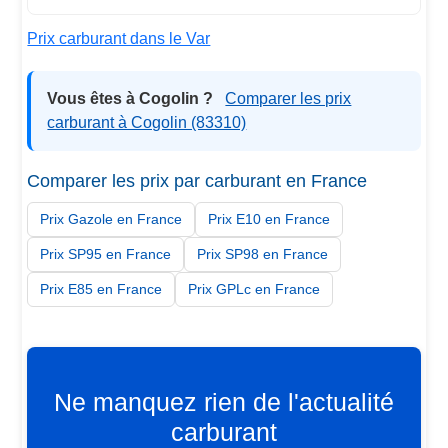
Prix carburant dans le Var
Vous êtes à Cogolin ?
Comparer les prix
carburant à Cogolin (83310)
Comparer les prix par carburant en France
Prix Gazole en France
Prix E10 en France
Prix SP95 en France
Prix SP98 en France
Prix E85 en France
Prix GPLc en France
Ne manquez rien de l'actualité
carburant