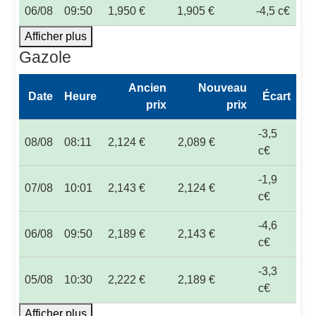
06/08
09:50
1,950 €
1,905 €
-4,5 c€
Afficher plus
Gazole
Ancien
Nouveau
Date
Heure
Écart
prix
prix
-3,5
08/08
08:11
2,124 €
2,089 €
c€
-1,9
07/08
10:01
2,143 €
2,124 €
c€
-4,6
06/08
09:50
2,189 €
2,143 €
c€
-3,3
05/08
10:30
2,222 €
2,189 €
c€
Afficher plus