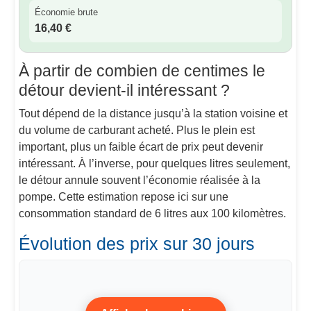
Économie brute
16,40 €
À partir de combien de centimes le
détour devient-il intéressant ?
Tout dépend de la distance jusqu’à la station voisine et
du volume de carburant acheté. Plus le plein est
important, plus un faible écart de prix peut devenir
intéressant. À l’inverse, pour quelques litres seulement,
le détour annule souvent l’économie réalisée à la
pompe. Cette estimation repose ici sur une
consommation standard de 6 litres aux 100 kilomètres.
Évolution des prix sur 30 jours