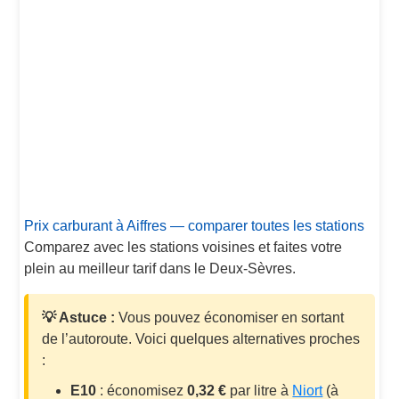
Prix carburant à Aiffres — comparer toutes les stations
Comparez avec les stations voisines et faites votre
plein au meilleur tarif dans le Deux-Sèvres.
💡 Astuce :
Vous pouvez économiser en sortant
de l’autoroute. Voici quelques alternatives proches
:
E10
: économisez
0,32 €
par litre à
Niort
(à