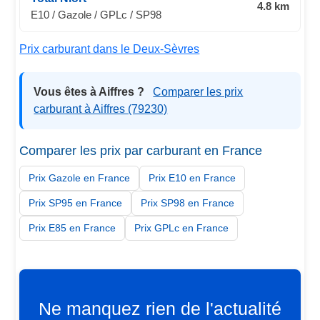
4.8 km
E10 / Gazole / GPLc / SP98
Prix carburant dans le Deux-Sèvres
Vous êtes à Aiffres ?
Comparer les prix
carburant à Aiffres (79230)
Comparer les prix par carburant en France
Prix Gazole en France
Prix E10 en France
Prix SP95 en France
Prix SP98 en France
Prix E85 en France
Prix GPLc en France
Ne manquez rien de l'actualité