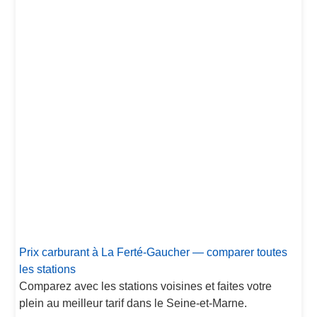
Prix carburant à La Ferté-Gaucher — comparer toutes
les stations
Comparez avec les stations voisines et faites votre
plein au meilleur tarif dans le Seine-et-Marne.