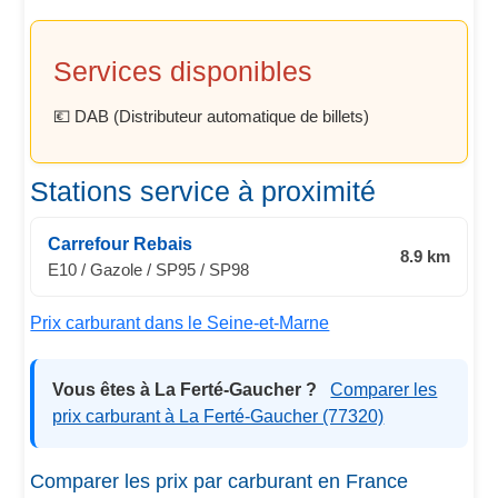
Services disponibles
💶 DAB (Distributeur automatique de billets)
Stations service à proximité
Carrefour Rebais
8.9 km
E10 / Gazole / SP95 / SP98
Prix carburant dans le Seine-et-Marne
Vous êtes à La Ferté-Gaucher ?
Comparer les
prix carburant à La Ferté-Gaucher (77320)
Comparer les prix par carburant en France