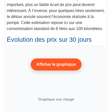
important, plus un faible écart de prix peut devenir
intéressant. À l’inverse, pour quelques litres seulement,
le détour annule souvent l’économie réalisée à la
pompe. Cette estimation repose ici sur une
consommation standard de 6 litres aux 100 kilomètres.
Évolution des prix sur 30 jours
Afficher le graphique
Graphique non chargé