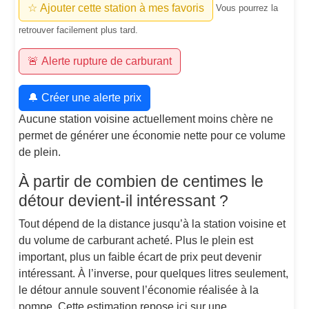
☆ Ajouter cette station à mes favoris
Vous pourrez la
retrouver facilement plus tard.
🚨 Alerte rupture de carburant
🔔 Créer une alerte prix
Aucune station voisine actuellement moins chère ne
permet de générer une économie nette pour ce volume
de plein.
À partir de combien de centimes le
détour devient-il intéressant ?
Tout dépend de la distance jusqu’à la station voisine et
du volume de carburant acheté. Plus le plein est
important, plus un faible écart de prix peut devenir
intéressant. À l’inverse, pour quelques litres seulement,
le détour annule souvent l’économie réalisée à la
pompe. Cette estimation repose ici sur une