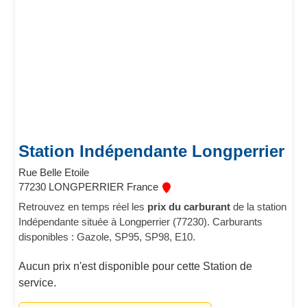
Station Indépendante Longperrier
Rue Belle Etoile
77230 LONGPERRIER France
Retrouvez en temps réel les
prix du carburant
de la station
Indépendante située à Longperrier (77230). Carburants
disponibles : Gazole, SP95, SP98, E10.
Aucun prix n'est disponible pour cette Station de
service.