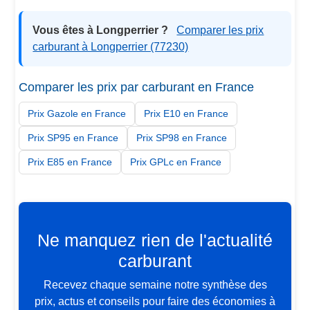
Vous êtes à Longperrier ?
Comparer les prix
carburant à Longperrier (77230)
Comparer les prix par carburant en France
Prix Gazole en France
Prix E10 en France
Prix SP95 en France
Prix SP98 en France
Prix E85 en France
Prix GPLc en France
Ne manquez rien de l'actualité
carburant
Recevez chaque semaine notre synthèse des
prix, actus et conseils pour faire des économies à