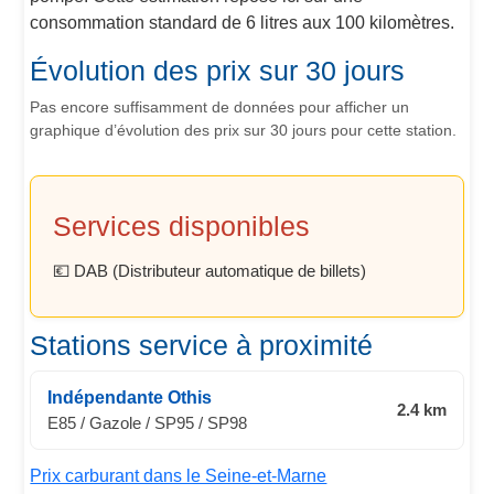
consommation standard de 6 litres aux 100 kilomètres.
Évolution des prix sur 30 jours
Pas encore suffisamment de données pour afficher un
graphique d’évolution des prix sur 30 jours pour cette station.
Services disponibles
💶 DAB (Distributeur automatique de billets)
Stations service à proximité
Indépendante Othis
2.4 km
E85 / Gazole / SP95 / SP98
Prix carburant dans le Seine-et-Marne