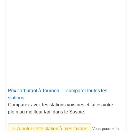
Prix carburant à Tournon — comparer toutes les
stations
Comparez avec les stations voisines et faites votre
plein au meilleur tarif dans le Savoie.
☆ Ajouter cette station à mes favoris
Vous pourrez la