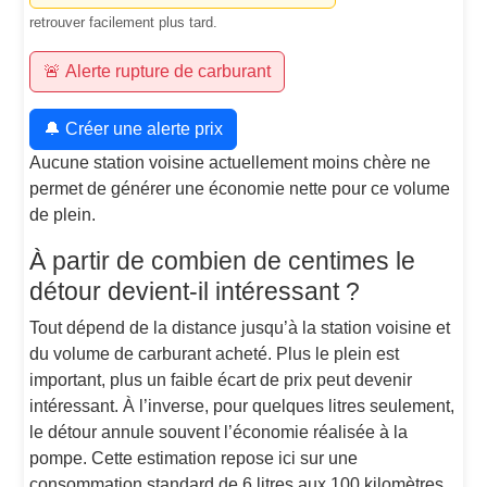
retrouver facilement plus tard.
🚨 Alerte rupture de carburant
🔔 Créer une alerte prix
Aucune station voisine actuellement moins chère ne
permet de générer une économie nette pour ce volume
de plein.
À partir de combien de centimes le
détour devient-il intéressant ?
Tout dépend de la distance jusqu’à la station voisine et
du volume de carburant acheté. Plus le plein est
important, plus un faible écart de prix peut devenir
intéressant. À l’inverse, pour quelques litres seulement,
le détour annule souvent l’économie réalisée à la
pompe. Cette estimation repose ici sur une
consommation standard de 6 litres aux 100 kilomètres.