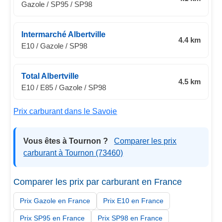
Gazole / SP95 / SP98
Intermarché Albertville
4.4 km
E10 / Gazole / SP98
Total Albertville
4.5 km
E10 / E85 / Gazole / SP98
Prix carburant dans le Savoie
Vous êtes à Tournon ?
Comparer les prix
carburant à Tournon (73460)
Comparer les prix par carburant en France
Prix Gazole en France
Prix E10 en France
Prix SP95 en France
Prix SP98 en France