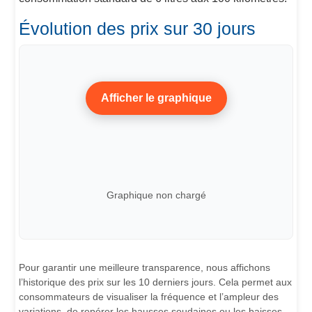
Évolution des prix sur 30 jours
Afficher le graphique
Graphique non chargé
Pour garantir une meilleure transparence, nous affichons
l’historique des prix sur les 10 derniers jours. Cela permet aux
consommateurs de visualiser la fréquence et l’ampleur des
variations, de repérer les hausses soudaines ou les baisses