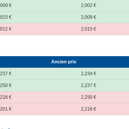
,009 €
2,002 €
,015 €
2,009 €
,012 €
2,015 €
Ancien prix
,237 €
2,234 €
,250 €
2,237 €
,216 €
2,250 €
,201 €
2,216 €