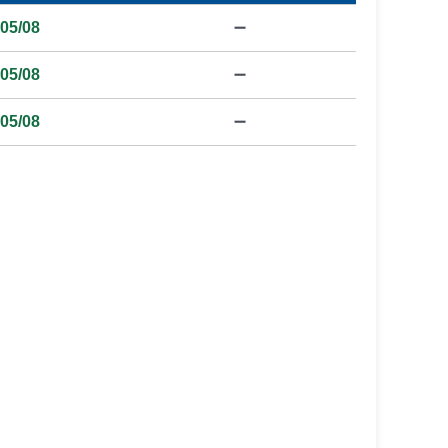
05/08
➖
05/08
➖
05/08
➖