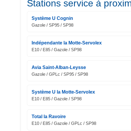
Stations service à proxim
Système U Cognin
Gazole / SP95 / SP98
Indépendante la Motte-Servolex
E10 / E85 / Gazole / SP98
Avia Saint-Alban-Leysse
Gazole / GPLc / SP95 / SP98
Système U la Motte-Servolex
E10 / E85 / Gazole / SP98
Total la Ravoire
E10 / E85 / Gazole / GPLc / SP98