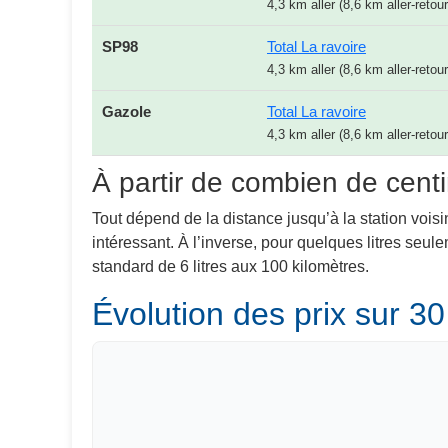
4,3 km aller (8,6 km aller-retour
SP98
Total La ravoire
4,3 km aller (8,6 km aller-retour
Gazole
Total La ravoire
4,3 km aller (8,6 km aller-retour
À partir de combien de centi
Tout dépend de la distance jusqu’à la station voisi
intéressant. À l’inverse, pour quelques litres seu
standard de 6 litres aux 100 kilomètres.
Évolution des prix sur 30