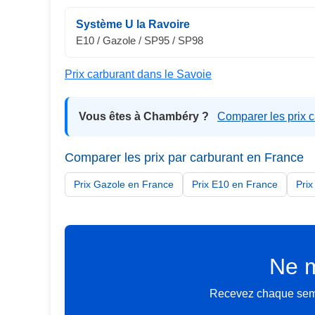
Système U la Ravoire
E10 / Gazole / SP95 / SP98
Prix carburant dans le Savoie
Vous êtes à Chambéry ?
Comparer les prix 
Comparer les prix par carburant en France
Prix Gazole en France
Prix E10 en France
Pri
Ne m
Recevez chaque semai