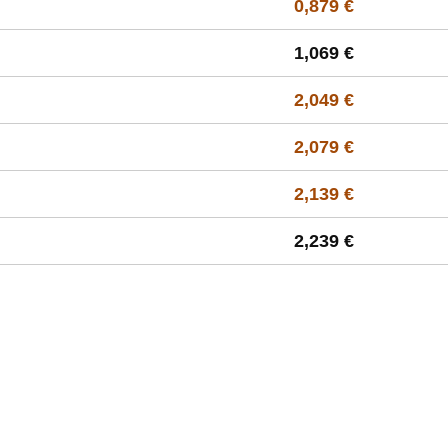
0,879 €
1,069 €
2,049 €
2,079 €
2,139 €
2,239 €