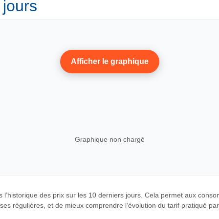
 jours
Afficher le graphique
Graphique non chargé
 l’historique des prix sur les 10 derniers jours. Cela permet aux cons
es régulières, et de mieux comprendre l’évolution du tarif pratiqué par c