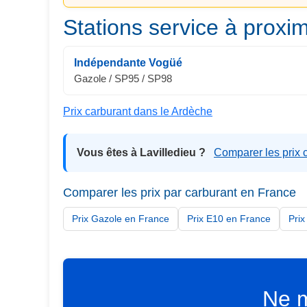
Stations service à proxim
Indépendante Vogüé
Gazole / SP95 / SP98
Prix carburant dans le Ardèche
Vous êtes à Lavilledieu ?
Comparer les prix 
Comparer les prix par carburant en France
Prix Gazole en France
Prix E10 en France
Pri
Ne m