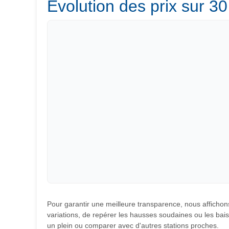
Évolution des prix sur 30
Pour garantir une meilleure transparence, nous affichons
variations, de repérer les hausses soudaines ou les baiss
un plein ou comparer avec d'autres stations proches.