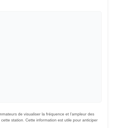
ommateurs de visualiser la fréquence et l’ampleur des
ette station. Cette information est utile pour anticiper