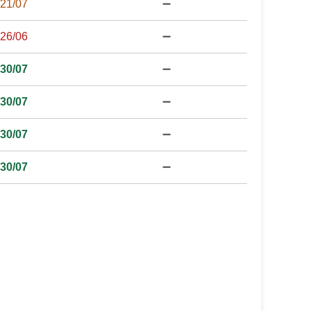
21/07
➖
26/06
➖
30/07
➖
30/07
➖
30/07
➖
30/07
➖