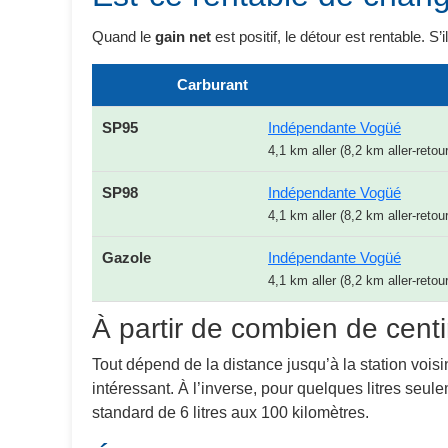
Quand le
gain net
est positif, le détour est rentable. S’
Carburant
SP95
Indépendante Vogüé
4,1 km aller (8,2 km aller-retour
SP98
Indépendante Vogüé
4,1 km aller (8,2 km aller-retour
Gazole
Indépendante Vogüé
4,1 km aller (8,2 km aller-retour
À partir de combien de centi
Tout dépend de la distance jusqu’à la station voisi
intéressant. À l’inverse, pour quelques litres seu
standard de 6 litres aux 100 kilomètres.