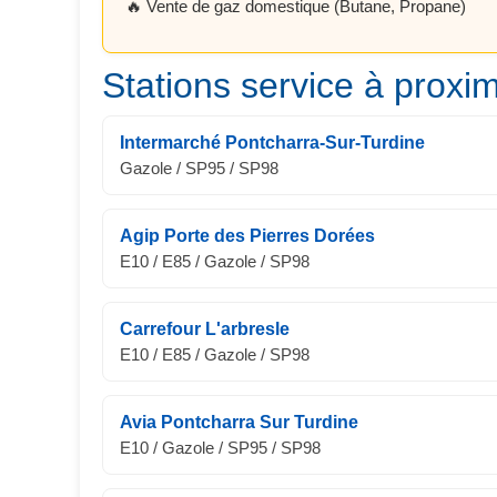
🔥 Vente de gaz domestique (Butane, Propane)
Stations service à proxim
Intermarché Pontcharra-Sur-Turdine
Gazole / SP95 / SP98
Agip Porte des Pierres Dorées
E10 / E85 / Gazole / SP98
Carrefour L'arbresle
E10 / E85 / Gazole / SP98
Avia Pontcharra Sur Turdine
E10 / Gazole / SP95 / SP98