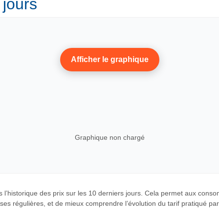
 jours
Afficher le graphique
Graphique non chargé
 l’historique des prix sur les 10 derniers jours. Cela permet aux cons
es régulières, et de mieux comprendre l’évolution du tarif pratiqué par c