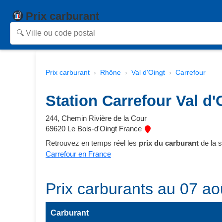
Prix carburant
Prix carburant
Rhône
Val d'Oingt
Carrefour
Station Carrefour Val d'
244, Chemin Rivière de la Cour
69620 Le Bois-d'Oingt France
Retrouvez en temps réel les
prix du carburant
de la s
Carrefour en France
Prix carburants au 07 ao
Carburant