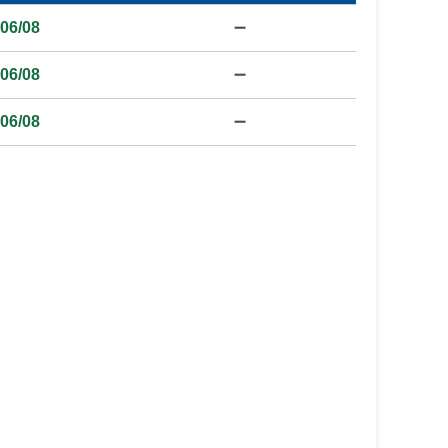
06/08
➖
06/08
➖
06/08
➖