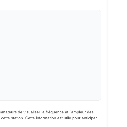
ommateurs de visualiser la fréquence et l’ampleur des
ette station. Cette information est utile pour anticiper