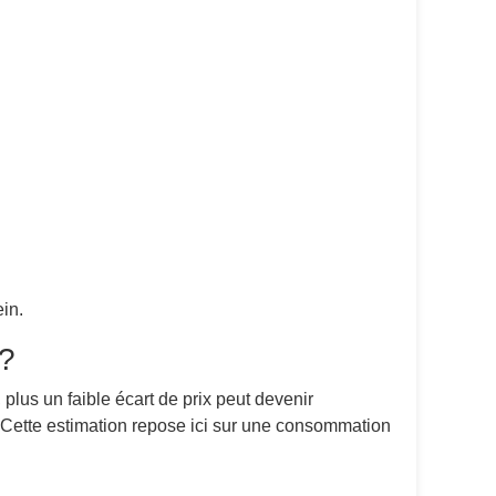
in.
 ?
 plus un faible écart de prix peut devenir
. Cette estimation repose ici sur une consommation