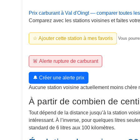
Prix carburant à Val d'Oingt — comparer toutes les
Comparez avec les stations voisines et faites votre
☆ Ajouter cette station à mes favoris
Vous pourrez
🚨 Alerte rupture de carburant
🔔 Créer une alerte prix
Aucune station voisine actuellement moins chère 
À partir de combien de centi
Tout dépend de la distance jusqu’à la station voisi
intéressant. À l’inverse, pour quelques litres seu
standard de 6 litres aux 100 kilomètres.