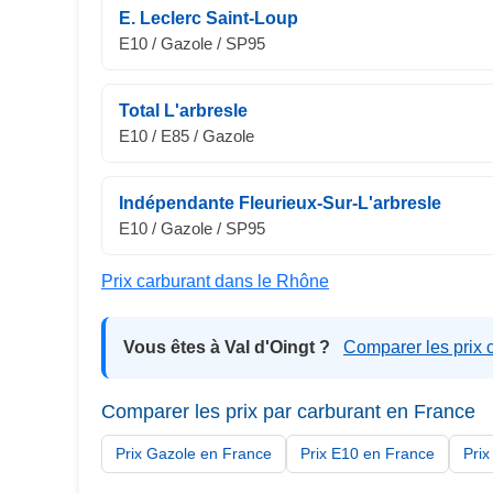
E. Leclerc Saint-Loup
E10 / Gazole / SP95
Total L'arbresle
E10 / E85 / Gazole
Indépendante Fleurieux-Sur-L'arbresle
E10 / Gazole / SP95
Prix carburant dans le Rhône
Vous êtes à Val d'Oingt ?
Comparer les prix c
Comparer les prix par carburant en France
Prix Gazole en France
Prix E10 en France
Pri